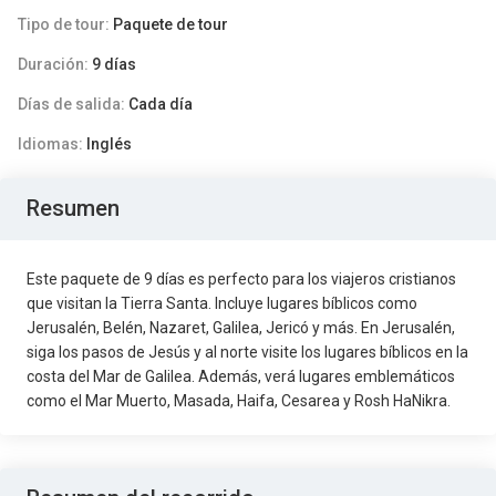
Tipo de tour:
Paquete de tour
Duración:
9 días
Días de salida:
Cada día
Idiomas:
Inglés
Resumen
Este paquete de 9 días es perfecto para los viajeros cristianos
que visitan la Tierra Santa. Incluye lugares bíblicos como
Jerusalén, Belén, Nazaret, Galilea, Jericó y más. En Jerusalén,
siga los pasos de Jesús y al norte visite los lugares bíblicos en la
costa del Mar de Galilea. Además, verá lugares emblemáticos
como el Mar Muerto, Masada, Haifa, Cesarea y Rosh HaNikra.