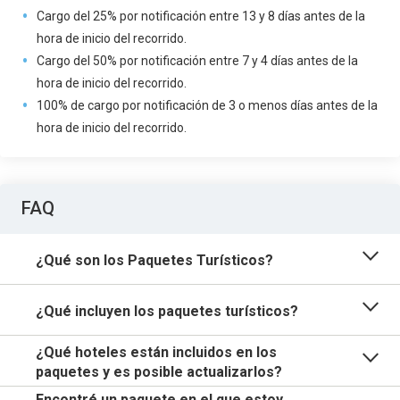
Cargo del 25% por notificación entre 13 y 8 días antes de la
hora de inicio del recorrido.
Cargo del 50% por notificación entre 7 y 4 días antes de la
hora de inicio del recorrido.
100% de cargo por notificación de 3 o menos días antes de la
hora de inicio del recorrido.
FAQ
¿Qué son los Paquetes Turísticos?
¿Qué incluyen los paquetes turísticos?
¿Qué hoteles están incluidos en los
paquetes y es posible actualizarlos?
Encontré un paquete en el que estoy