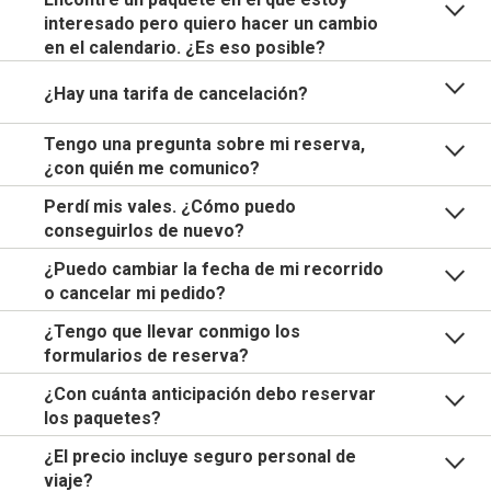
interesado pero quiero hacer un cambio
en el calendario. ¿Es eso posible?
¿Hay una tarifa de cancelación?
Tengo una pregunta sobre mi reserva,
¿con quién me comunico?
Perdí mis vales. ¿Cómo puedo
conseguirlos de nuevo?
¿Puedo cambiar la fecha de mi recorrido
o cancelar mi pedido?
¿Tengo que llevar conmigo los
formularios de reserva?
¿Con cuánta anticipación debo reservar
los paquetes?
¿El precio incluye seguro personal de
viaje?