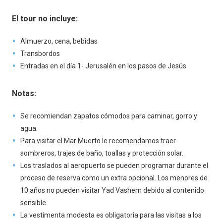
El tour no incluye:
Almuerzo, cena, bebidas
Transbordos
Entradas en el día 1- Jerusalén en los pasos de Jesús
Notas:
Se recomiendan zapatos cómodos para caminar, gorro y
agua.
Para visitar el Mar Muerto le recomendamos traer
sombreros, trajes de baño, toallas y protección solar.
Los traslados al aeropuerto se pueden programar durante el
proceso de reserva como un extra opcional. Los menores de
10 años no pueden visitar Yad Vashem debido al contenido
sensible.
La vestimenta modesta es obligatoria para las visitas a los