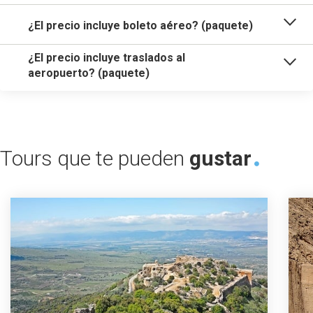
¿El precio incluye boleto aéreo? (paquete)
¿El precio incluye traslados al
aeropuerto? (paquete)
Tours que te pueden
gustar