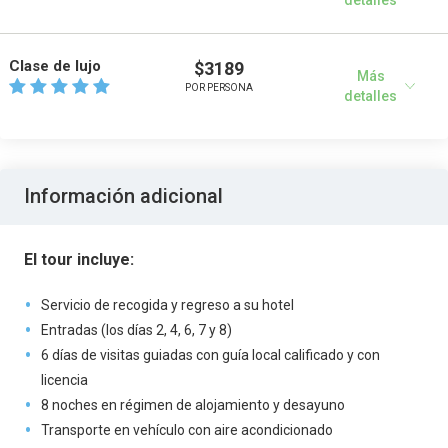
detalles
Clase de lujo
$3189
Más
POR PERSONA
detalles
Información adicional
El tour incluye:
Servicio de recogida y regreso a su hotel
Entradas (los días 2, 4, 6, 7 y 8)
6 días de visitas guiadas con guía local calificado y con
licencia
8 noches en régimen de alojamiento y desayuno
Transporte en vehículo con aire acondicionado