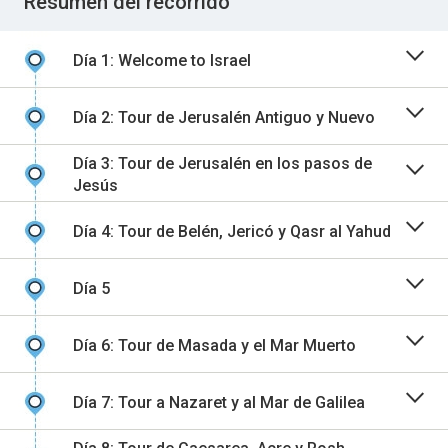
Resumen del recorrido
Día 1: Welcome to Israel
Día 2: Tour de Jerusalén Antiguo y Nuevo
Día 3: Tour de Jerusalén en los pasos de
Jesús
Día 4: Tour de Belén, Jericó y Qasr al Yahud
Día 5
Día 6: Tour de Masada y el Mar Muerto
Día 7: Tour a Nazaret y al Mar de Galilea