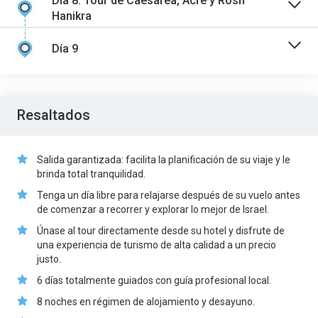
Día 8: Tour de Caesarea, Acre y Rosh
Hanikra
Día 9
Resaltados
Salida garantizada: facilita la planificación de su viaje y le
brinda total tranquilidad.
Tenga un día libre para relajarse después de su vuelo antes
de comenzar a recorrer y explorar lo mejor de Israel.
Únase al tour directamente desde su hotel y disfrute de
una experiencia de turismo de alta calidad a un precio
justo.
6 días totalmente guiados con guía profesional local.
8 noches en régimen de alojamiento y desayuno.