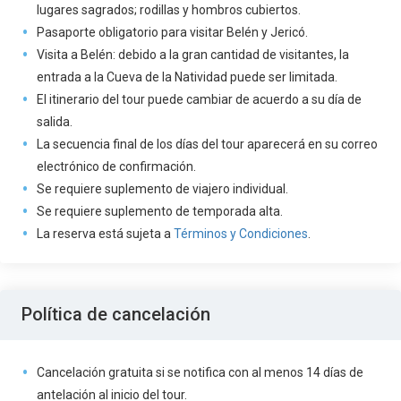
lugares sagrados; rodillas y hombros cubiertos.
Pasaporte obligatorio para visitar Belén y Jericó.
Visita a Belén: debido a la gran cantidad de visitantes, la
entrada a la Cueva de la Natividad puede ser limitada.
El itinerario del tour puede cambiar de acuerdo a su día de
salida.
La secuencia final de los días del tour aparecerá en su correo
electrónico de confirmación.
Se requiere suplemento de viajero individual.
Se requiere suplemento de temporada alta.
La reserva está sujeta a
Términos y Condiciones
.
Política de cancelación
Cancelación gratuita si se notifica con al menos 14 días de
antelación al inicio del tour.