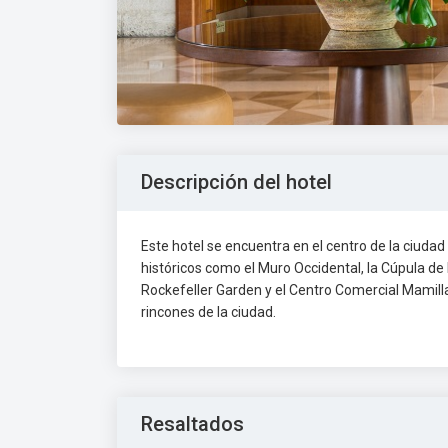
Descripción del hotel
Este hotel se encuentra en el centro de la ciudad
históricos como el Muro Occidental, la Cúpula de 
Rockefeller Garden y el Centro Comercial Mamilla. 
rincones de la ciudad.
Resaltados