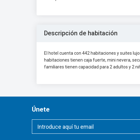
Descripción de habitación
El hotel cuenta con 442 habitaciones y suites
habitaciones tienen caja fuerte, mini nevera, sec
familiares tienen capacidad para 2 adultos y 2 ni
Únete