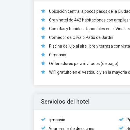
Ubicación central a pocos pasos de la Ciudad
Gran hotel de 442 habitaciones con amplias 
Comidas y bebidas disponibles en el Vine L
Comedor de Oliva o Patio de Jardín
Piscina de lujo al aire libre y terraza con vis
Gimnasio
Ordenadores para invitados (de pago)
WiFi gratuito en el vestíbulo y en la mayoría 
Servicios del hotel
gimnasio
Pi
Aparcamiento de coches
R