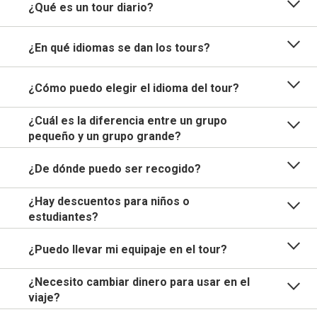
¿Qué es un tour diario?
¿En qué idiomas se dan los tours?
¿Cómo puedo elegir el idioma del tour?
¿Cuál es la diferencia entre un grupo
pequeño y un grupo grande?
¿De dónde puedo ser recogido?
¿Hay descuentos para niños o
estudiantes?
¿Puedo llevar mi equipaje en el tour?
¿Necesito cambiar dinero para usar en el
viaje?