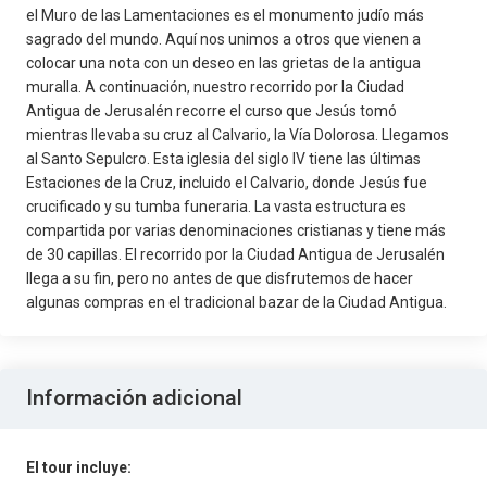
el Muro de las Lamentaciones es el monumento judío más
sagrado del mundo. Aquí nos unimos a otros que vienen a
colocar una nota con un deseo en las grietas de la antigua
muralla. A continuación, nuestro recorrido por la Ciudad
Antigua de Jerusalén recorre el curso que Jesús tomó
mientras llevaba su cruz al Calvario, la Vía Dolorosa. Llegamos
al Santo Sepulcro. Esta iglesia del siglo IV tiene las últimas
Estaciones de la Cruz, incluido el Calvario, donde Jesús fue
crucificado y su tumba funeraria. La vasta estructura es
compartida por varias denominaciones cristianas y tiene más
de 30 capillas. El recorrido por la Ciudad Antigua de Jerusalén
llega a su fin, pero no antes de que disfrutemos de hacer
algunas compras en el tradicional bazar de la Ciudad Antigua.
Información adicional
El tour incluye: