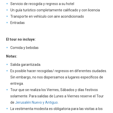
Servicio de recogida y regreso a su hotel
Un guía turístico completamente calificado y con licencia
Transporte en vehículo con aire acondicionado
Entradas
El tour no incluye:
Comida y bebidas
Notas:
Salida garantizada.
Es posible hacer recogidas/ regresos en diferentes ciudades.
Sin embargo, no nos dispersamos a lugares específicos de
entrega.
Tour que se realiza los Viernes, Sábados y días festivos
solamente. Para salidas de Lunes a Viernes reserve el Tour
de
Jerusalén Nuevo y Antiguo
.
La vestimenta modesta es obligatoria para las visitas a los