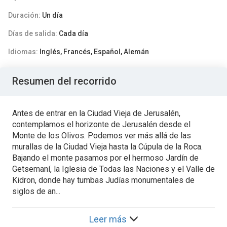
Duración:
Un día
Días de salida:
Cada día
Idiomas:
Inglés, Francés, Español, Alemán
Resumen del recorrido
Antes de entrar en la Ciudad Vieja de Jerusalén,
contemplamos el horizonte de Jerusalén desde el
Monte de los Olivos. Podemos ver más allá de las
murallas de la Ciudad Vieja hasta la Cúpula de la Roca.
Bajando el monte pasamos por el hermoso Jardín de
Getsemaní, la Iglesia de Todas las Naciones y el Valle de
Kidron, donde hay tumbas Judías monumentales de
siglos de an...
Leer más