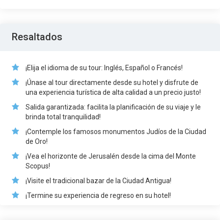
Resaltados
¡Elija el idioma de su tour: Inglés, Español o Francés!
¡Únase al tour directamente desde su hotel y disfrute de
una experiencia turística de alta calidad a un precio justo!
Salida garantizada: facilita la planificación de su viaje y le
brinda total tranquilidad!
¡Contemple los famosos monumentos Judíos de la Ciudad
de Oro!
¡Vea el horizonte de Jerusalén desde la cima del Monte
Scopus!
¡Visite el tradicional bazar de la Ciudad Antigua!
¡Termine su experiencia de regreso en su hotel!