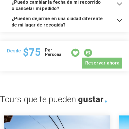
¿Puedo cambiar la fecha de mi recorrido
o cancelar mi pedido?
¿Pueden dejarme en una ciudad diferente
de mi lugar de recogida?
$75
Por
Desde
Persona
Reservar ahora
Tours que te pueden
gustar