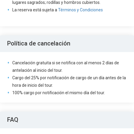
lugares sagrados; rodillas y hombros cubiertos.
La reserva está sujeta a
Términos y Condiciones
Política de cancelación
Cancelación gratuita si se notifica con al menos 2 días de
antelación al inicio del tour.
Cargo del 25% por notificación de cargo de un día antes de la
hora de inicio del tour.
100% cargo por notificación el mismo día del tour.
FAQ