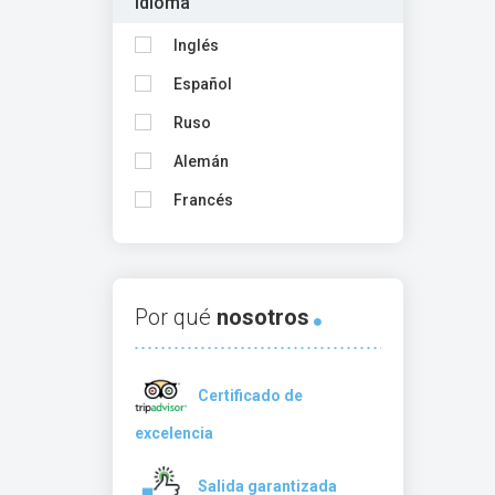
Idioma
Inglés
Español
Ruso
Alemán
Francés
Por qué
nosotros
Certificado de
excelencia
Salida garantizada