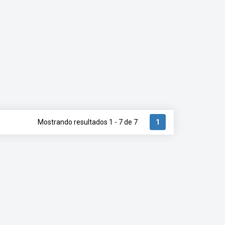
Mostrando resultados 1 - 7 de 7
1