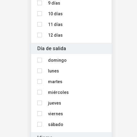
9 días
10 días
11 días
12 días
Día de salida
domingo
lunes
martes
miércoles
jueves
viernes
sábado