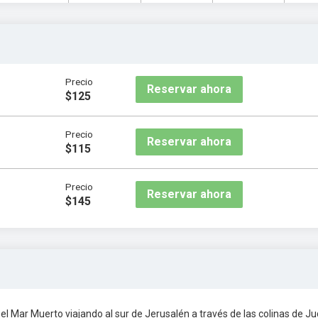
Precio
Reservar ahora
$125
Precio
Reservar ahora
$115
Precio
Reservar ahora
$145
ar Muerto viajando al sur de Jerusalén a través de las colinas de Ju