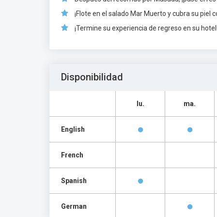
¡Flote en el salado Mar Muerto y cubra su piel 
¡Termine su experiencia de regreso en su hotel
Disponibilidad
lu.
ma.
English
French
Spanish
German