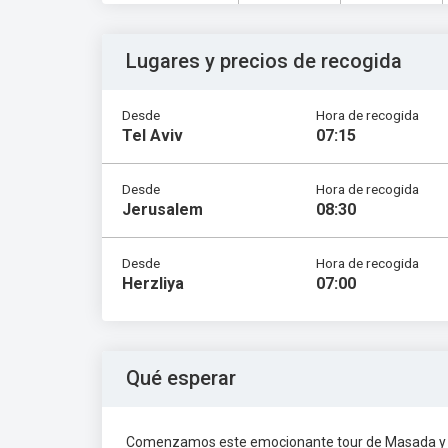
Lugares y precios de recogida
Desde
Hora de recogida
Tel Aviv
07:15
Desde
Hora de recogida
Jerusalem
08:30
Desde
Hora de recogida
Herzliya
07:00
Qué esperar
Comenzamos este emocionante tour de Masada y el M