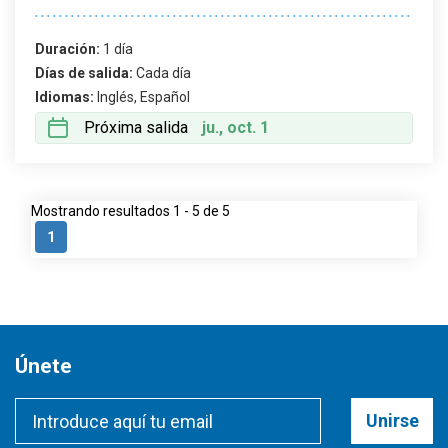
Duración:
1 día
Días de salida:
Cada día
Idiomas:
Inglés, Español
Próxima salida
ju., oct. 1
Mostrando resultados 1 - 5 de 5
1
Únete
Unirse