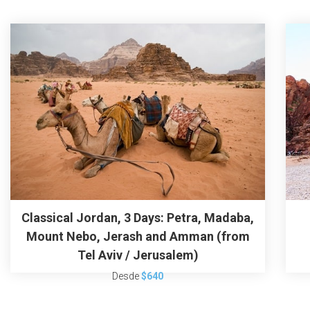
Classical Jordan, 3 Days: Petra, Madaba,
Mount Nebo, Jerash and Amman (from
Tel Aviv / Jerusalem)
Desde
$640