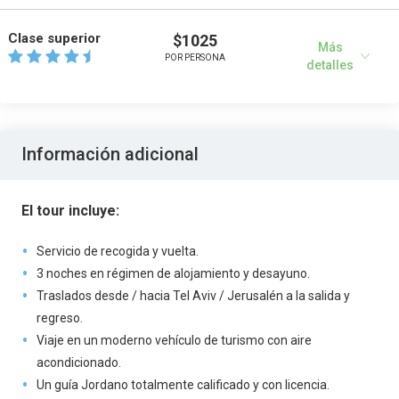
Clase superior
$1025
Más
POR PERSONA
detalles
Información adicional
El tour incluye:
Servicio de recogida y vuelta.
3 noches en régimen de alojamiento y desayuno.
Traslados desde / hacia Tel Aviv / Jerusalén a la salida y
regreso.
Viaje en un moderno vehículo de turismo con aire
acondicionado.
Un guía Jordano totalmente calificado y con licencia.