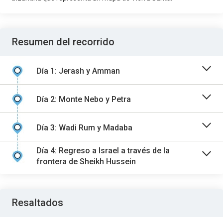
Resumen del recorrido
Día 1: Jerash y Amman
Día 2: Monte Nebo y Petra
Día 3: Wadi Rum y Madaba
Día 4: Regreso a Israel a través de la
frontera de Sheikh Hussein
Resaltados