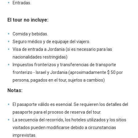
Entradas.
El tour no incluye:
Comida y bebidas.
Seguro médico y de equipaje del viajero.
Visa de entrada a Jordania (si es necesario para las
nacionalidades restringidas)
Impuestos fronterizos y transferencias de transporte
fronterizo - Israel y Jordania (aproximadamente $ 50 por
persona, pagados en el tour, sujetos a cambios)
Notas:
El pasaporte válido es esencial. Se requieren los detalles del
pasaporte para el proceso de reserva del tour.
La secuencia del recorrido, los hoteles utilizados y los sitios
visitados pueden modificarse debido a circunstancias
imprevistas.