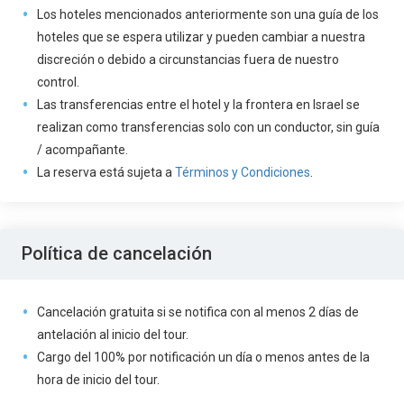
Los hoteles mencionados anteriormente son una guía de los
hoteles que se espera utilizar y pueden cambiar a nuestra
discreción o debido a circunstancias fuera de nuestro
control.
Las transferencias entre el hotel y la frontera en Israel se
realizan como transferencias solo con un conductor, sin guía
/ acompañante.
La reserva está sujeta a
Términos y Condiciones
.
Política de cancelación
Cancelación gratuita si se notifica con al menos 2 días de
antelación al inicio del tour.
Cargo del 100% por notificación un día o menos antes de la
hora de inicio del tour.