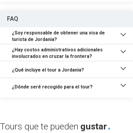
FAQ
¿Soy responsable de obtener una visa de
turista de Jordania?
¿Hay costos administrativos adicionales
involucrados en cruzar la frontera?
¿Qué incluye el tour a Jordania?
¿Dónde seré recogido para el tour?
Tours que te pueden
gustar