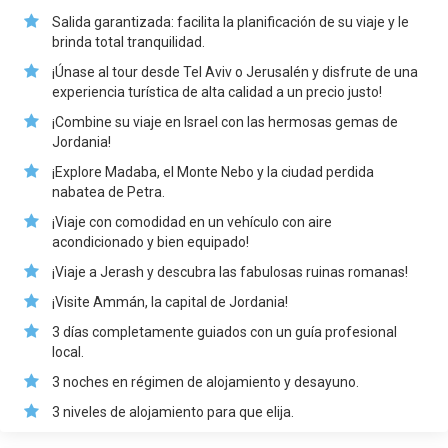
Salida garantizada: facilita la planificación de su viaje y le
brinda total tranquilidad.
¡Únase al tour desde Tel Aviv o Jerusalén y disfrute de una
experiencia turística de alta calidad a un precio justo!
¡Combine su viaje en Israel con las hermosas gemas de
Jordania!
¡Explore Madaba, el Monte Nebo y la ciudad perdida
nabatea de Petra.
¡Viaje con comodidad en un vehículo con aire
acondicionado y bien equipado!
¡Viaje a Jerash y descubra las fabulosas ruinas romanas!
¡Visite Ammán, la capital de Jordania!
3 días completamente guiados con un guía profesional
local.
3 noches en régimen de alojamiento y desayuno.
3 niveles de alojamiento para que elija.