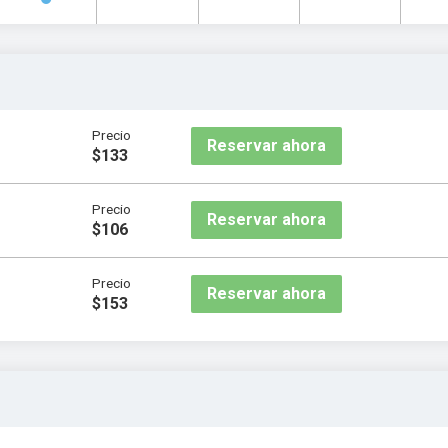
Precio
Reservar ahora
$133
Precio
Reservar ahora
$106
Precio
Reservar ahora
$153