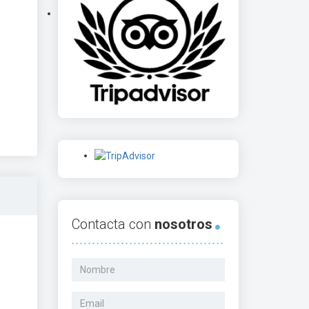
Contacta con
nosotros