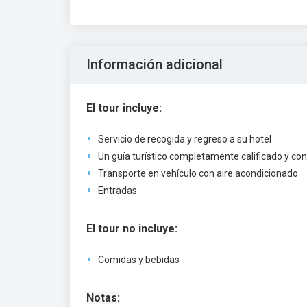
Información adicional
El tour incluye:
Servicio de recogida y regreso a su hotel
Un guía turístico completamente calificado y con 
Transporte en vehículo con aire acondicionado
Entradas
El tour no incluye:
Comidas y bebidas
Notas: