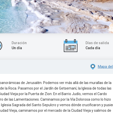
Duración
Días de salida
Un día
Cada día
Mapa del
panorámicas de Jerusalén. Podemos ver más allá de las murallas de la
de la Roca. Pasamos por el Jardín de Getsemaní, la Iglesia de todas las
Ciudad Vieja por la Puerta de Zion. En el Barrio Judío, vemos el Cardo
ro de las Lamentaciones. Caminamos por la Vía Dolorosa como lo hizo
a Iglesia Sagrada del Santo Sepulcro y vemos dónde crucificaron y pusie
iudad Vieja, caminamos por el mercado de la Ciudad Vieja y salimos de