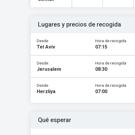
Lugares y precios de recogida
Desde
Hora de recogida
Tel Aviv
07:15
Desde
Hora de recogida
Jerusalem
08:30
Desde
Hora de recogida
Herzliya
07:00
Qué esperar