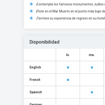
¡Contemple los famosos monumentos Judíos de
¡Flote en el Mar Muerto en el punto más bajo de 
¡Termine su experiencia de regreso en su hotel
Disponibilidad
lu.
ma.
English
French
Spanish
German