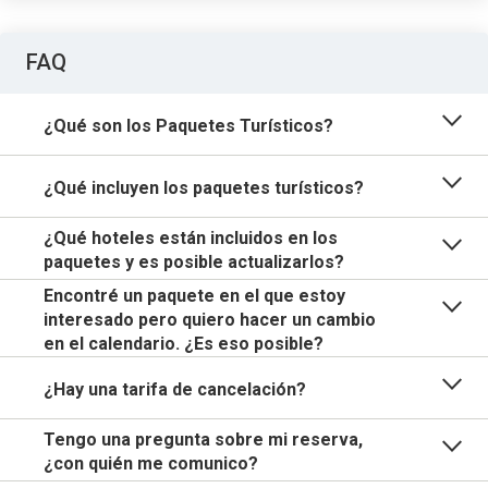
FAQ
¿Qué son los Paquetes Turísticos?
¿Qué incluyen los paquetes turísticos?
¿Qué hoteles están incluidos en los
paquetes y es posible actualizarlos?
Encontré un paquete en el que estoy
interesado pero quiero hacer un cambio
en el calendario. ¿Es eso posible?
¿Hay una tarifa de cancelación?
Tengo una pregunta sobre mi reserva,
¿con quién me comunico?