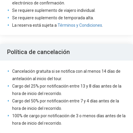
electrónico de confirmación.
Se requiere suplemento de viajero individual.
Se requiere suplemento de temporada alta.
La reserva está sujeta a
Términos y Condiciones
.
Política de cancelación
Cancelación gratuita si se notifica con al menos 14 días de
antelación al inicio del tour.
Cargo del 25% por notificación entre 13 y 8 días antes de la
hora de inicio del recorrido.
Cargo del 50% por notificación entre 7 y 4 días antes de la
hora de inicio del recorrido.
100% de cargo por notificación de 3 o menos días antes de la
hora de inicio del recorrido.