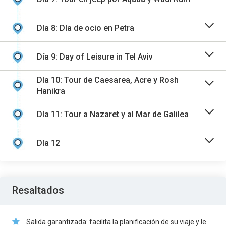
Día 8: Día de ocio en Petra
Día 9: Day of Leisure in Tel Aviv
Día 10: Tour de Caesarea, Acre y Rosh
Hanikra
Día 11: Tour a Nazaret y al Mar de Galilea
Día 12
Resaltados
Salida garantizada: facilita la planificación de su viaje y le