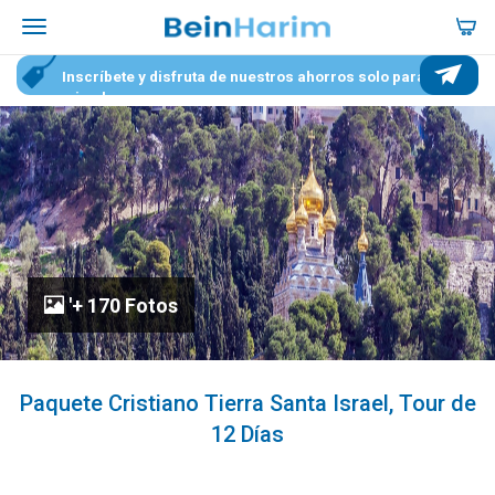
Inscríbete y disfruta de nuestros ahorros solo para
miembros
'+ 170 Fotos
Paquete Cristiano Tierra Santa Israel, Tour de
12 Días