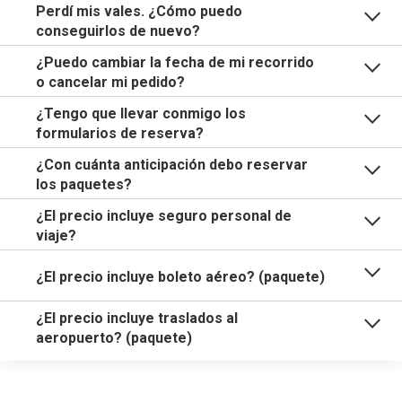
Perdí mis vales. ¿Cómo puedo
conseguirlos de nuevo?
¿Puedo cambiar la fecha de mi recorrido
o cancelar mi pedido?
¿Tengo que llevar conmigo los
formularios de reserva?
¿Con cuánta anticipación debo reservar
los paquetes?
¿El precio incluye seguro personal de
viaje?
¿El precio incluye boleto aéreo? (paquete)
¿El precio incluye traslados al
aeropuerto? (paquete)