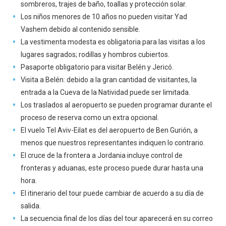
sombreros, trajes de baño, toallas y protección solar.
Los niños menores de 10 años no pueden visitar Yad
Vashem debido al contenido sensible.
La vestimenta modesta es obligatoria para las visitas a los
lugares sagrados; rodillas y hombros cubiertos.
Pasaporte obligatorio para visitar Belén y Jericó.
Visita a Belén: debido a la gran cantidad de visitantes, la
entrada a la Cueva de la Natividad puede ser limitada.
Los traslados al aeropuerto se pueden programar durante el
proceso de reserva como un extra opcional.
El vuelo Tel Aviv-Eilat es del aeropuerto de Ben Gurión, a
menos que nuestros representantes indiquen lo contrario.
El cruce de la frontera a Jordania incluye control de
fronteras y aduanas, este proceso puede durar hasta una
hora.
El itinerario del tour puede cambiar de acuerdo a su día de
salida.
La secuencia final de los días del tour aparecerá en su correo