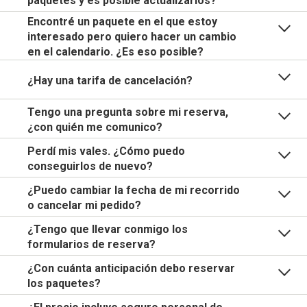
paquetes y es posible actualizarlos?
Encontré un paquete en el que estoy
interesado pero quiero hacer un cambio
en el calendario. ¿Es eso posible?
¿Hay una tarifa de cancelación?
Tengo una pregunta sobre mi reserva,
¿con quién me comunico?
Perdí mis vales. ¿Cómo puedo
conseguirlos de nuevo?
¿Puedo cambiar la fecha de mi recorrido
o cancelar mi pedido?
¿Tengo que llevar conmigo los
formularios de reserva?
¿Con cuánta anticipación debo reservar
los paquetes?