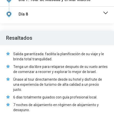
Día 8
Resaltados
Salida garantizada: facilita la planificación de su viaje y le
brinda total tranquilidad.
Tenga un día libre para relajarse después de su vuelo antes
de comenzar a recorrer y explorar lo mejor de Israel.
Únase al tour directamente desde su hotel y disfrute de
una experiencia de turismo de alta calidad a un precio
justo.
6 días totalmente guiados con guía profesional local.
7 noches de alojamiento en régimen de alojamiento y
desayuno.