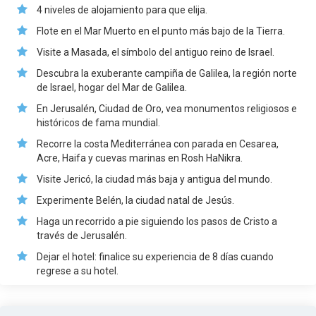
4 niveles de alojamiento para que elija.
Flote en el Mar Muerto en el punto más bajo de la Tierra.
Visite a Masada, el símbolo del antiguo reino de Israel.
Descubra la exuberante campiña de Galilea, la región norte
de Israel, hogar del Mar de Galilea.
En Jerusalén, Ciudad de Oro, vea monumentos religiosos e
históricos de fama mundial.
Recorre la costa Mediterránea con parada en Cesarea,
Acre, Haifa y cuevas marinas en Rosh HaNikra.
Visite Jericó, la ciudad más baja y antigua del mundo.
Experimente Belén, la ciudad natal de Jesús.
Haga un recorrido a pie siguiendo los pasos de Cristo a
través de Jerusalén.
Dejar el hotel: finalice su experiencia de 8 días cuando
regrese a su hotel.