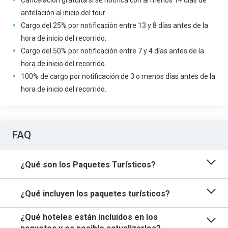
Cancelación gratuita si se notifica con al menos 14 días de
antelación al inicio del tour.
Cargo del 25% por notificación entre 13 y 8 días antes de la
hora de inicio del recorrido.
Cargo del 50% por notificación entre 7 y 4 días antes de la
hora de inicio del recorrido.
100% de cargo por notificación de 3 o menos días antes de la
hora de inicio del recorrido.
FAQ
¿Qué son los Paquetes Turísticos?
¿Qué incluyen los paquetes turísticos?
¿Qué hoteles están incluidos en los