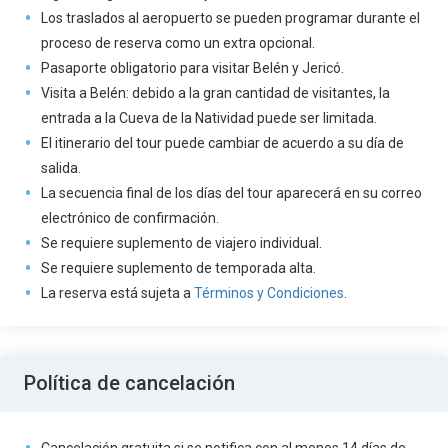
Los traslados al aeropuerto se pueden programar durante el
proceso de reserva como un extra opcional.
Pasaporte obligatorio para visitar Belén y Jericó.
Visita a Belén: debido a la gran cantidad de visitantes, la
entrada a la Cueva de la Natividad puede ser limitada.
El itinerario del tour puede cambiar de acuerdo a su día de
salida.
La secuencia final de los días del tour aparecerá en su correo
electrónico de confirmación.
Se requiere suplemento de viajero individual.
Se requiere suplemento de temporada alta.
La reserva está sujeta a
Términos y Condiciones
.
Política de cancelación