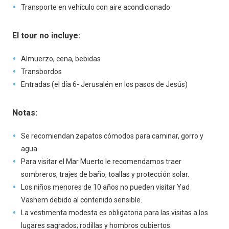
Transporte en vehículo con aire acondicionado
El tour no incluye:
Almuerzo, cena, bebidas
Transbordos
Entradas (el día 6- Jerusalén en los pasos de Jesús)
Notas:
Se recomiendan zapatos cómodos para caminar, gorro y
agua.
Para visitar el Mar Muerto le recomendamos traer
sombreros, trajes de baño, toallas y protección solar.
Los niños menores de 10 años no pueden visitar Yad
Vashem debido al contenido sensible.
La vestimenta modesta es obligatoria para las visitas a los
lugares sagrados; rodillas y hombros cubiertos.