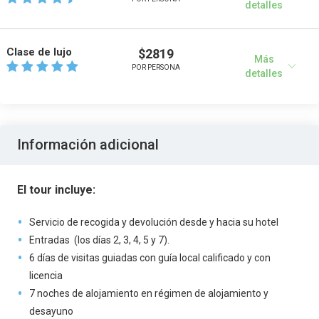
detalles
Clase de lujo
$2819
Más
POR PERSONA
detalles
Información adicional
El tour incluye:
Servicio de recogida y devolución desde y hacia su hotel
Entradas (los días 2, 3, 4, 5 y 7).
6 días de visitas guiadas con guía local calificado y con
licencia
7 noches de alojamiento en régimen de alojamiento y
desayuno