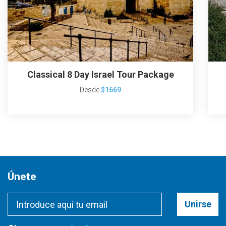
Classical 8 Day Israel Tour Package
Desde
$1669
Únete
Unirse