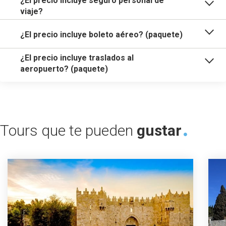
¿El precio incluye seguro personal de
viaje?
¿El precio incluye boleto aéreo? (paquete)
¿El precio incluye traslados al
aeropuerto? (paquete)
Tours que te pueden
gustar