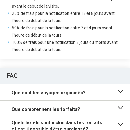
avant le début de la visite.
25% de frais pour la notification entre 13 et 8 jours avant
l'heure de début de la tours.
50% de frais pour la notification entre 7 et 4 jours avant
l'heure de début de la tours.
100% de frais pour une notification 3 jours ou moins avant
l'heure de début de la tours.
FAQ
Que sont les voyages organisés?
Que comprennent les forfaits?
Quels hôtels sont inclus dans les forfaits
et est-il possible d’être surclassé?