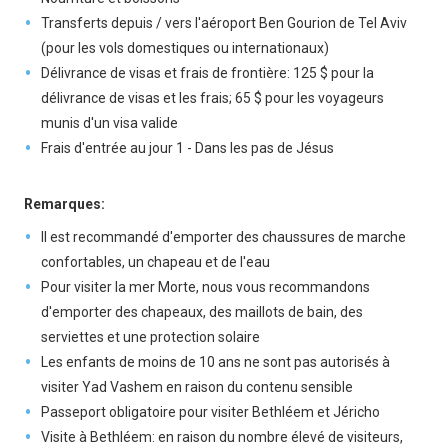
Transferts depuis / vers l'aéroport Ben Gourion de Tel Aviv
(pour les vols domestiques ou internationaux)
Délivrance de visas et frais de frontière: 125 $ pour la
délivrance de visas et les frais; 65 $ pour les voyageurs
munis d'un visa valide
Frais d'entrée au jour 1 - Dans les pas de Jésus
Remarques:
Il est recommandé d'emporter des chaussures de marche
confortables, un chapeau et de l'eau
Pour visiter la mer Morte, nous vous recommandons
d'emporter des chapeaux, des maillots de bain, des
serviettes et une protection solaire
Les enfants de moins de 10 ans ne sont pas autorisés à
visiter Yad Vashem en raison du contenu sensible
Passeport obligatoire pour visiter Bethléem et Jéricho
Visite à Bethléem: en raison du nombre élevé de visiteurs,