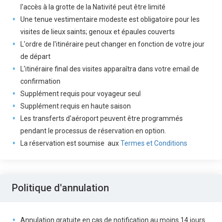
l'accès à la grotte de la Nativité peut être limité
Une tenue vestimentaire modeste est obligatoire pour les
visites de lieux saints; genoux et épaules couverts
L'ordre de l'itinéraire peut changer en fonction de votre jour
de départ
L'itinéraire final des visites apparaîtra dans votre email de
confirmation
Supplément requis pour voyageur seul
Supplément requis en haute saison
Les transferts d'aéroport peuvent être programmés
pendant le processus de réservation en option.
La réservation est soumise aux
Termes et Conditions
Politique d'annulation
Annulation gratuite en cas de notification au moins 14 jours