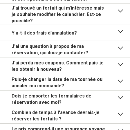
J'ai trouvé un forfait qui m'intéresse mais
je souhaite modifier le calendrier. Est-ce
possible?
Y a-t-il des frais d'annulation?
J'ai une question à propos de ma
réservation, qui dois-je contacter?
J'ai perdu mes coupons. Comment puis-je
les obtenir à nouveau?
Puis-je changer la date de ma tournée ou
annuler ma commande?
Dois-je emporter les formulaires de
réservation avec moi?
Combien de temps à l'avance devrais-je
réserver les forfaits ?
Le prix comprend-il une assurance voyage