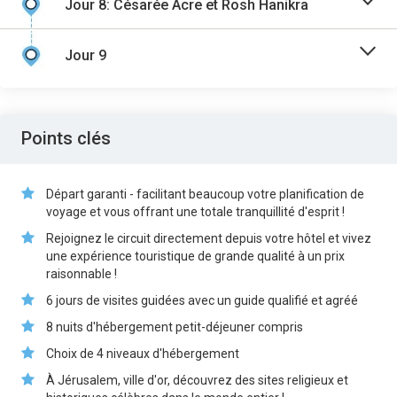
Jour 8: Césarée Acre et Rosh Hanikra
Jour 9
Points clés
Départ garanti - facilitant beaucoup votre planification de
voyage et vous offrant une totale tranquillité d'esprit !
Rejoignez le circuit directement depuis votre hôtel et vivez
une expérience touristique de grande qualité à un prix
raisonnable !
6 jours de visites guidées avec un guide qualifié et agréé
8 nuits d'hébergement petit-déjeuner compris
Choix de 4 niveaux d'hébergement
À Jérusalem, ville d'or, découvrez des sites religieux et