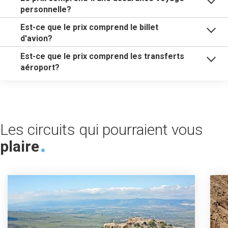
personnelle?
Est-ce que le prix comprend le billet
d'avion?
Est-ce que le prix comprend les transferts
aéroport?
Les circuits qui pourraient vous
plaire