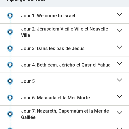
Jour 1: Welcome to Israel
Jour 2: Jérusalem Vieille Ville et Nouvelle
Ville
Jour 3: Dans les pas de Jésus
Jour 4: Bethléem, Jéricho et Qasr el Yahud
Jour 5
Jour 6: Massada et la Mer Morte
Jour 7: Nazareth, Capernaüm et la Mer de
Galilée