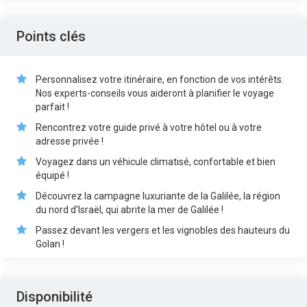
Points clés
Personnalisez votre itinéraire, en fonction de vos intérêts.
Nos experts-conseils vous aideront à planifier le voyage
parfait !
Rencontrez votre guide privé à votre hôtel ou à votre
adresse privée !
Voyagez dans un véhicule climatisé, confortable et bien
équipé !
Découvrez la campagne luxuriante de la Galilée, la région
du nord d’Israël, qui abrite la mer de Galilée !
Passez devant les vergers et les vignobles des hauteurs du
Golan !
Disponibilité