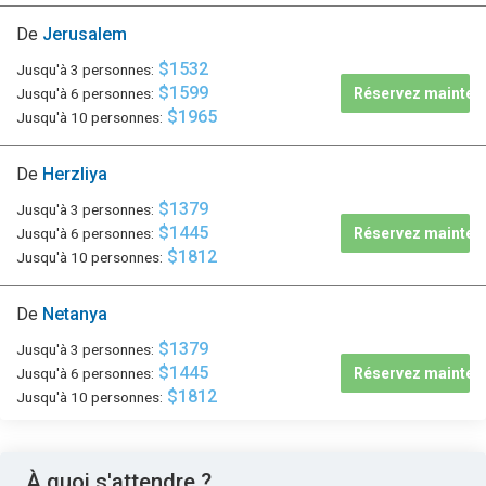
De
Jerusalem
$1532
Jusqu'à 3 personnes:
$1599
Jusqu'à 6 personnes:
Réservez mainten
$1965
Jusqu'à 10 personnes:
De
Herzliya
$1379
Jusqu'à 3 personnes:
$1445
Jusqu'à 6 personnes:
Réservez mainten
$1812
Jusqu'à 10 personnes:
De
Netanya
$1379
Jusqu'à 3 personnes:
$1445
Jusqu'à 6 personnes:
Réservez mainten
$1812
Jusqu'à 10 personnes:
À quoi s'attendre ?