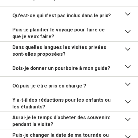
Qu'est-ce qui n'est pas inclus dans le prix?
Puis-je planifier le voyage pour faire ce
que je veux faire?
Dans quelles langues les visites privées
sont-elles proposées?
Dois-je donner un pourboire à mon guide?
Où puis-je être pris en charge ?
Y a-t-il des réductions pour les enfants ou
les étudiants?
Aurai-je le temps d'acheter des souvenirs
pendant la visite?
Puis-je changer la date de ma tournée ou