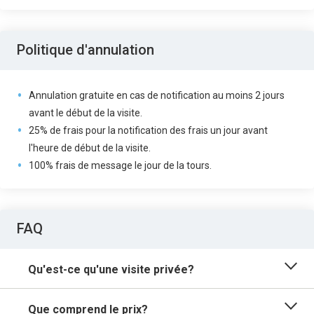
Politique d'annulation
Annulation gratuite en cas de notification au moins 2 jours
avant le début de la visite.
25% de frais pour la notification des frais un jour avant
l'heure de début de la visite.
100% frais de message le jour de la tours.
FAQ
Qu'est-ce qu'une visite privée?
Que comprend le prix?