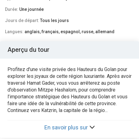
Durée:
Une journée
Jours de départ:
Tous les jours
Langues:
anglais, français, espagnol, russe, allemand
Aperçu du tour
Profitez d'une visite privée des Hauteurs du Golan pour
explorer les joyaux de cette région luxuriante. Après avoir
traversé Hamat Gader, vous vous arrêterez au poste
d’observation Mitzpe Hashalom, pour comprendre
l’importance stratégique des Hauteurs du Golan et vous
faire une idée de la vulnérabilité de cette province.
Continuez vers Katzrin, la capitale de la régio...
En savoir plus sur