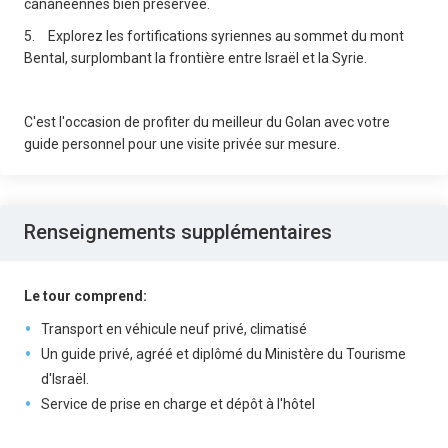
cananéennes bien préservée.
5.
Explorez les fortifications syriennes au sommet du mont
Bental, surplombant la frontière entre Israël et la Syrie.
C'est l'occasion de profiter du meilleur du Golan avec votre
guide personnel pour une visite privée sur mesure.
Renseignements supplémentaires
Le tour comprend:
Transport en véhicule neuf privé, climatisé
Un guide privé, agréé et diplômé du Ministère du Tourisme
d'Israël.
Service de prise en charge et dépôt à l'hôtel