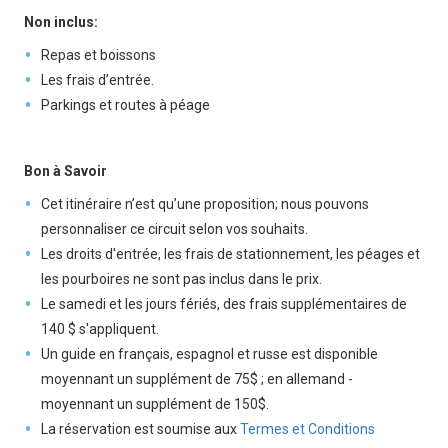
Non inclus:
Repas et boissons
Les frais d’entrée.
Parkings et routes à péage
Bon à Savoir
Cet itinéraire n’est qu’une proposition; nous pouvons
personnaliser ce circuit selon vos souhaits.
Les droits d'entrée, les frais de stationnement, les péages et
les pourboires ne sont pas inclus dans le prix.
Le samedi et les jours fériés, des frais supplémentaires de
140 $ s'appliquent.
Un guide en français, espagnol et russe est disponible
moyennant un supplément de 75$ ; en allemand -
moyennant un supplément de 150$.
La réservation est soumise aux
Termes et Conditions