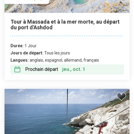
Tour à Massada et à la mer morte, au départ
du port d'Ashdod
Durée:
1 Jour
Jours de départ:
Tous les jours
Langues:
anglais, espagnol, allemand, français
Prochain départ
jeu., oct. 1