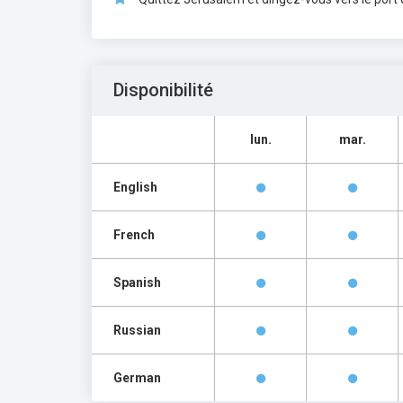
Disponibilité
lun.
mar.
English
French
Spanish
Russian
German