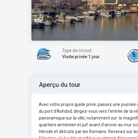
Type de circuit
Visite privée 1 jour
Aperçu du tour
Avec votre propre guide privé, passez une journée 
du port d'Ashdod, dirigez-vous vers l'entrée de la vi
panoramique sur la ville, notamment sur le magnifi
quartiers arménien et juif avant d’arriver au mur o
Hérode et détruite par les Romains. Revenez sur les