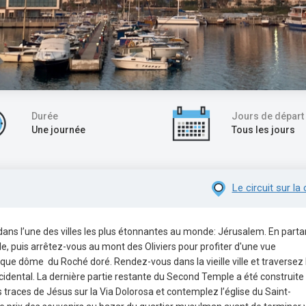
Durée
Jours de départ
Une journée
Tous les jours
Le circuit sur la 
dans l’une des villes les plus étonnantes au monde: Jérusalem. En parta
lle, puis arrêtez-vous au mont des Oliviers pour profiter d'une vue
que dôme du Roché doré. Rendez-vous dans la vieille ville et traversez 
ccidental. La dernière partie restante du Second Temple a été construite
 traces de Jésus sur la Via Dolorosa et contemplez l’église du Saint-