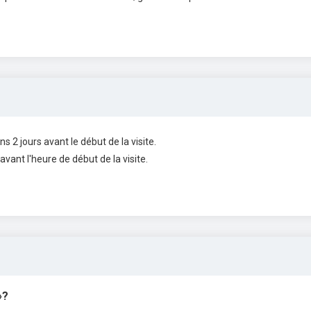
s 2 jours avant le début de la visite.
 avant l'heure de début de la visite.
»?