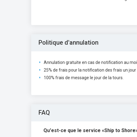
Politique d'annulation
Annulation gratuite en cas de notification au moin
25% de frais pour la notification des frais un jour
100% frais de message le jour de la tours.
FAQ
Qu'est-ce que le service «Ship to Shore