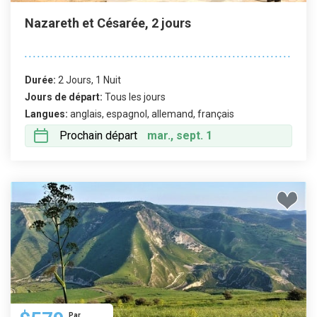
Nazareth et Césarée, 2 jours
Durée:
2 Jours, 1 Nuit
Jours de départ:
Tous les jours
Langues:
anglais, espagnol, allemand, français
Prochain départ
mar., sept. 1
Par