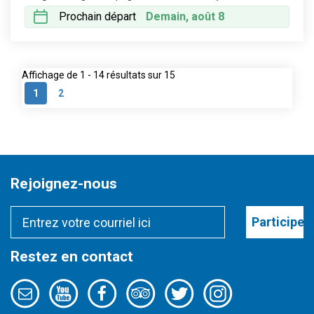
Prochain départ
Demain, août 8
Affichage de 1 - 14 résultats sur 15
1
2
Rejoignez-nous
Participer
Restez en contact