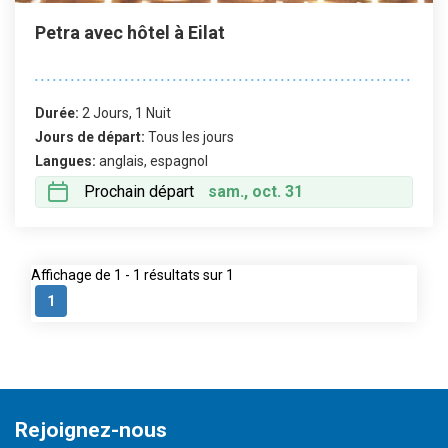
Petra avec hôtel à Eilat
Durée:
2 Jours, 1 Nuit
Jours de départ:
Tous les jours
Langues:
anglais, espagnol
Prochain départ
sam., oct. 31
Affichage de 1 - 1 résultats sur 1
1
Rejoignez-nous