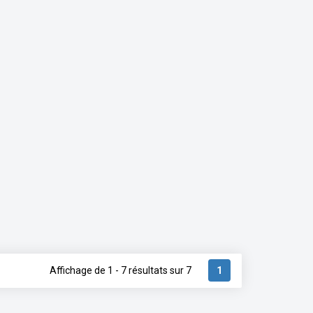
Affichage de 1 - 7 résultats sur 7
1