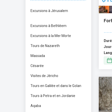
Excursions à Jérusalem
Forf
Excursions à Bethléem
Excursions à la Mer Morte
Duré
Tours de Nazareth
Jour
Lang
Massada
Césarée
Visites de Jéricho
Tours en Galilée et dans le Golan
Tours à Petra et en Jordanie
Aqaba