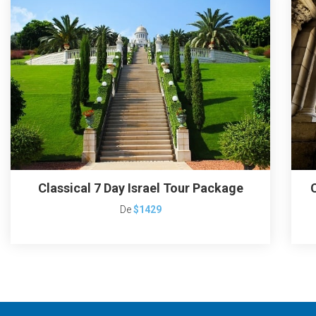
Classical 7 Day Israel Tour Package
De
$1429