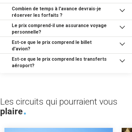
Combien de temps à l'avance devrais-je
réserver les forfaits ?
Le prix comprend-il une assurance voyage
personnelle?
Est-ce que le prix comprend le billet
d'avion?
Est-ce que le prix comprend les transferts
aéroport?
Les circuits qui pourraient vous
plaire