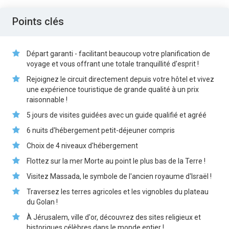
Points clés
Départ garanti - facilitant beaucoup votre planification de
voyage et vous offrant une totale tranquillité d'esprit !
Rejoignez le circuit directement depuis votre hôtel et vivez
une expérience touristique de grande qualité à un prix
raisonnable !
5 jours de visites guidées avec un guide qualifié et agréé
6 nuits d'hébergement petit-déjeuner compris
Choix de 4 niveaux d'hébergement
Flottez sur la mer Morte au point le plus bas de la Terre !
Visitez Massada, le symbole de l'ancien royaume d'Israël !
Traversez les terres agricoles et les vignobles du plateau
du Golan !
À Jérusalem, ville d'or, découvrez des sites religieux et
historiques célèbres dans le monde entier !