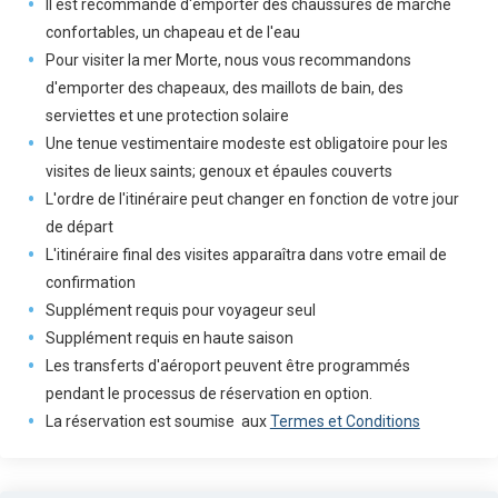
Il est recommandé d'emporter des chaussures de marche
confortables, un chapeau et de l'eau
Pour visiter la mer Morte, nous vous recommandons
d'emporter des chapeaux, des maillots de bain, des
serviettes et une protection solaire
Une tenue vestimentaire modeste est obligatoire pour les
visites de lieux saints; genoux et épaules couverts
L'ordre de l'itinéraire peut changer en fonction de votre jour
de départ
L'itinéraire final des visites apparaîtra dans votre email de
confirmation
Supplément requis pour voyageur seul
Supplément requis en haute saison
Les transferts d'aéroport peuvent être programmés
pendant le processus de réservation en option.
La réservation est soumise aux
Termes et Conditions