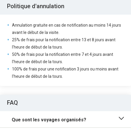
Politique d'annulation
Annulation gratuite en cas de notification au moins 14 jours
avant le début de la visite.
25% de frais pour la notification entre 13 et 8 jours avant
l'heure de début de la tours.
50% de frais pour la notification entre 7 et 4 jours avant
l'heure de début de la tours.
100% de frais pour une notification 3 jours ou moins avant
l'heure de début de la tours.
FAQ
Que sont les voyages organisés?