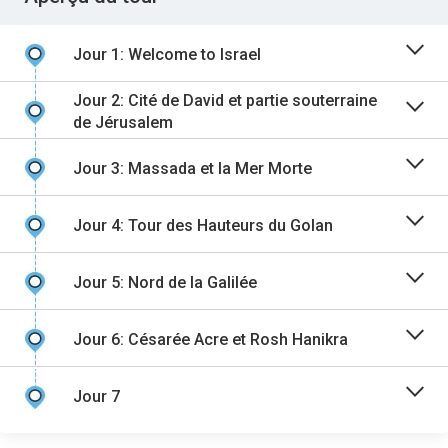
Jour 1: Welcome to Israel
Jour 2: Cité de David et partie souterraine
de Jérusalem
Jour 3: Massada et la Mer Morte
Jour 4: Tour des Hauteurs du Golan
Jour 5: Nord de la Galilée
Jour 6: Césarée Acre et Rosh Hanikra
Jour 7