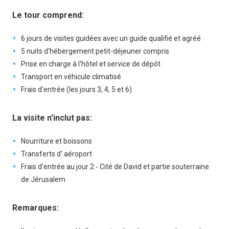
Le tour comprend:
6 jours de visites guidées avec un guide qualifié et agréé
5 nuits d'hébergement petit-déjeuner compris
Prise en charge à l'hôtel et service de dépôt
Transport en véhicule climatisé
Frais d'entrée (les jours 3, 4, 5 et 6)
La visite n'inclut pas:
Nourriture et boissons
Transferts d' aéroport
Frais d'entrée au jour 2 - Cité de David et partie souterraine
de Jérusalem
Remarques: