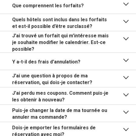
Que comprennent les forfaits?
Quels hôtels sont inclus dans les forfaits
et est-il possible d’être surclassé?
J'ai trouvé un forfait qui m'intéresse mais
je souhaite modifier le calendrier. Est-ce
possible?
Y a-t-il des frais d'annulation?
J'ai une question à propos de ma
réservation, qui dois-je contacter?
J'ai perdu mes coupons. Comment puis-je
les obtenir à nouveau?
Puis-je changer la date de ma tournée ou
annuler ma commande?
Dois-je emporter les formulaires de
réservation avec moi?