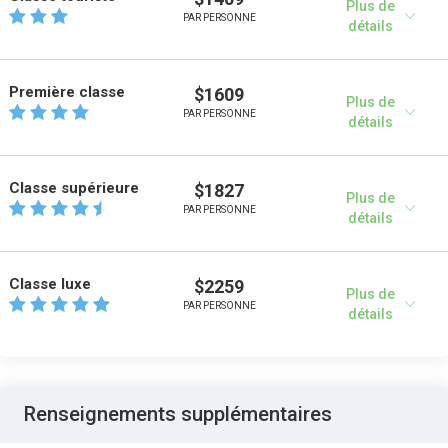
Plus de
PAR PERSONNE
détails
Première classe
$1609
Plus de
PAR PERSONNE
détails
Classe supérieure
$1827
Plus de
PAR PERSONNE
détails
Classe luxe
$2259
Plus de
PAR PERSONNE
détails
Renseignements supplémentaires