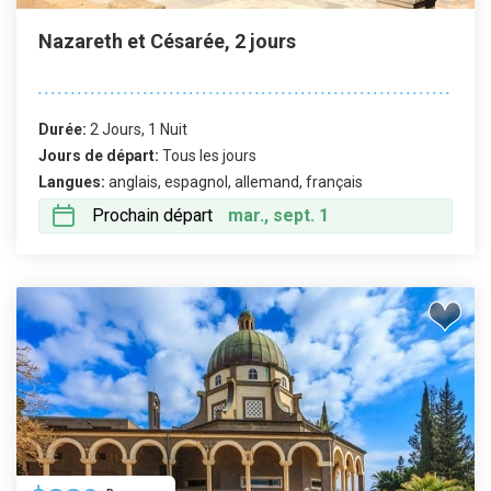
Nazareth et Césarée, 2 jours
Durée:
2 Jours, 1 Nuit
Jours de départ:
Tous les jours
Langues:
anglais, espagnol, allemand, français
Prochain départ
mar., sept. 1