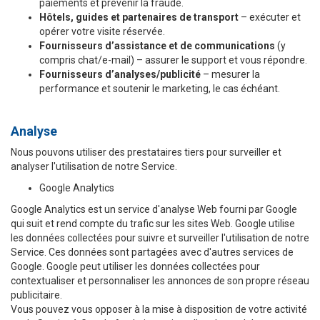
paiements et prévenir la fraude.
Hôtels, guides et partenaires de transport
– exécuter et
opérer votre visite réservée.
Fournisseurs d’assistance et de communications
(y
compris chat/e-mail) – assurer le support et vous répondre.
Fournisseurs d’analyses/publicité
– mesurer la
performance et soutenir le marketing, le cas échéant.
Analyse
Nous pouvons utiliser des prestataires tiers pour surveiller et
analyser l'utilisation de notre Service.
Google Analytics
Google Analytics est un service d'analyse Web fourni par Google
qui suit et rend compte du trafic sur les sites Web. Google utilise
les données collectées pour suivre et surveiller l'utilisation de notre
Service. Ces données sont partagées avec d'autres services de
Google. Google peut utiliser les données collectées pour
contextualiser et personnaliser les annonces de son propre réseau
publicitaire.
Vous pouvez vous opposer à la mise à disposition de votre activité