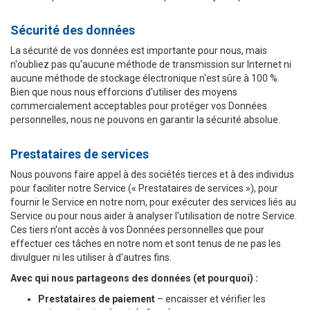
Sécurité des données
La sécurité de vos données est importante pour nous, mais
n'oubliez pas qu'aucune méthode de transmission sur Internet ni
aucune méthode de stockage électronique n'est sûre à 100 %.
Bien que nous nous efforcions d'utiliser des moyens
commercialement acceptables pour protéger vos Données
personnelles, nous ne pouvons en garantir la sécurité absolue.
Prestataires de services
Nous pouvons faire appel à des sociétés tierces et à des individus
pour faciliter notre Service (« Prestataires de services »), pour
fournir le Service en notre nom, pour exécuter des services liés au
Service ou pour nous aider à analyser l'utilisation de notre Service.
Ces tiers n'ont accès à vos Données personnelles que pour
effectuer ces tâches en notre nom et sont tenus de ne pas les
divulguer ni les utiliser à d'autres fins.
Avec qui nous partageons des données (et pourquoi) :
Prestataires de paiement
– encaisser et vérifier les