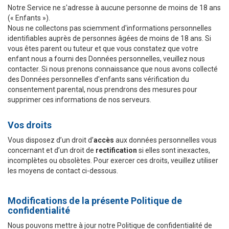
Notre Service ne s'adresse à aucune personne de moins de 18 ans
(« Enfants »).
Nous ne collectons pas sciemment d'informations personnelles
identifiables auprès de personnes âgées de moins de 18 ans. Si
vous êtes parent ou tuteur et que vous constatez que votre
enfant nous a fourni des Données personnelles, veuillez nous
contacter. Si nous prenons connaissance que nous avons collecté
des Données personnelles d'enfants sans vérification du
consentement parental, nous prendrons des mesures pour
supprimer ces informations de nos serveurs.
Vos droits
Vous disposez d’un droit d’
accès
aux données personnelles vous
concernant et d’un droit de
rectification
si elles sont inexactes,
incomplètes ou obsolètes. Pour exercer ces droits, veuillez utiliser
les moyens de contact ci-dessous.
Modifications de la présente Politique de
confidentialité
Nous pouvons mettre à jour notre Politique de confidentialité de