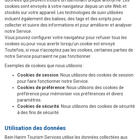
données qui peuvent inclure un identifiant unique anonyme. Les
cookies sont envoyés à votre navigateur depuis un site Web et
stockés sur votre appareil. Les technologies de suivi utilisées
incluent également des balises, des tags et des scripts pour
collecter et suivre des informations et pour améliorer et analyser
notre Service.
Vous pouvez configurer votre navigateur pour refuser tous les
cookies ou pour vous avertir lorsqu'un cookie est envoyé.
Toutefois, si vous n'acceptez pas les cookies, certaines parties de
notre Service pourraient ne pas fonctionner.
Exemples de cookies que nous utilisons :
Cookies de session
. Nous utilisons des cookies de session
pour faire fonctionner notre Service.
Cookies de préférence
. Nous utilisons des cookies de
préférence pour mémoriser vos préférences et divers
paramètres.
Cookies de sécurité
. Nous utilisons des cookies de sécurité
à des fins de sécurité.
Utilisation des données
Bein Harim Tourism Services utilise les données collectées aux