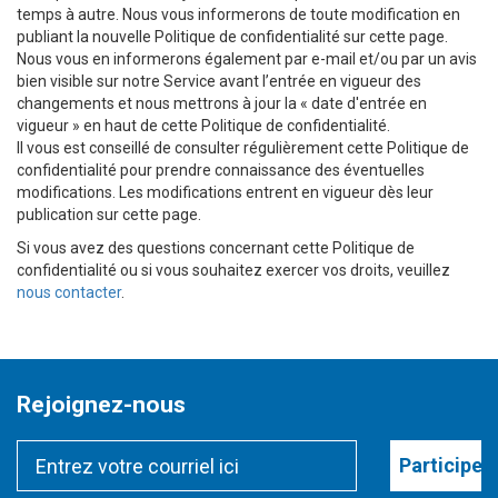
temps à autre. Nous vous informerons de toute modification en
publiant la nouvelle Politique de confidentialité sur cette page.
Nous vous en informerons également par e-mail et/ou par un avis
bien visible sur notre Service avant l’entrée en vigueur des
changements et nous mettrons à jour la « date d'entrée en
vigueur » en haut de cette Politique de confidentialité.
Il vous est conseillé de consulter régulièrement cette Politique de
confidentialité pour prendre connaissance des éventuelles
modifications. Les modifications entrent en vigueur dès leur
publication sur cette page.
Si vous avez des questions concernant cette Politique de
confidentialité ou si vous souhaitez exercer vos droits, veuillez
nous contacter
.
Rejoignez-nous
Participer