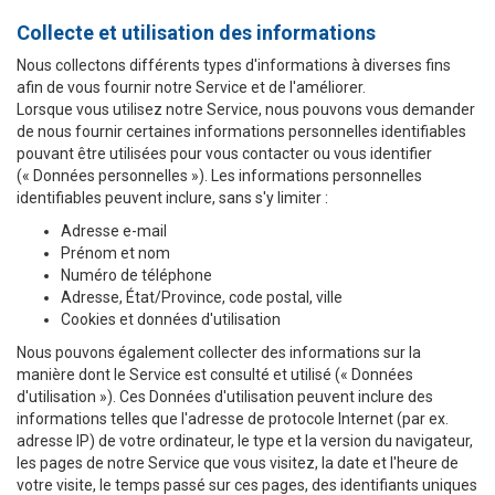
Collecte et utilisation des informations
Nous collectons différents types d'informations à diverses fins
afin de vous fournir notre Service et de l'améliorer.
Lorsque vous utilisez notre Service, nous pouvons vous demander
de nous fournir certaines informations personnelles identifiables
pouvant être utilisées pour vous contacter ou vous identifier
(« Données personnelles »). Les informations personnelles
identifiables peuvent inclure, sans s'y limiter :
Adresse e-mail
Prénom et nom
Numéro de téléphone
Adresse, État/Province, code postal, ville
Cookies et données d'utilisation
Nous pouvons également collecter des informations sur la
manière dont le Service est consulté et utilisé (« Données
d'utilisation »). Ces Données d'utilisation peuvent inclure des
informations telles que l'adresse de protocole Internet (par ex.
adresse IP) de votre ordinateur, le type et la version du navigateur,
les pages de notre Service que vous visitez, la date et l'heure de
votre visite, le temps passé sur ces pages, des identifiants uniques