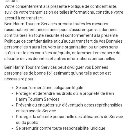
traitons.
Votre consentement à la présente Politique de confidentialité,
suivi de votre transmission de telles informations, constitue votre
accord à ce transfert.
Bein Harim Tourism Services prendra toutes les mesures
raisonnablement nécessaires pour s'assurer que vos données
sont traitées en toute sécurité et conformément à la présente
Politique de confidentialité et qu'aucun transfert de vos Données
personnelles n'aura lieu vers une organisation ou un pays sans
qu'il n'existe des contrôles adéquats, notamment en matière de
sécurité de vos données et autres informations personnelles.
Bein Harim Tourism Services peut divulguer vos Données
personnelles de bonne foi, estimant qu’une telle action est
nécessaire pour :
Se conformer à une obligation légale
Protéger et défendre les droits ou la propriété de Bein
Harim Tourism Services
Prévenir ou enquêter sur d’éventuels actes répréhensibles
en lien avec le Service
Protéger la sécurité personnelle des utilisateurs du Service
ou du public
Se prémunir contre toute responsabilité juridique