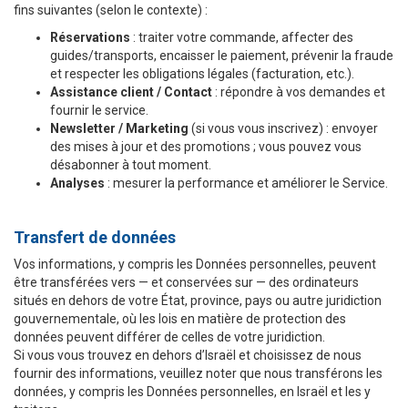
fins suivantes (selon le contexte) :
Réservations
: traiter votre commande, affecter des
guides/transports, encaisser le paiement, prévenir la fraude
et respecter les obligations légales (facturation, etc.).
Assistance client / Contact
: répondre à vos demandes et
fournir le service.
Newsletter / Marketing
(si vous vous inscrivez) : envoyer
des mises à jour et des promotions ; vous pouvez vous
désabonner à tout moment.
Analyses
: mesurer la performance et améliorer le Service.
Transfert de données
Vos informations, y compris les Données personnelles, peuvent
être transférées vers — et conservées sur — des ordinateurs
situés en dehors de votre État, province, pays ou autre juridiction
gouvernementale, où les lois en matière de protection des
données peuvent différer de celles de votre juridiction.
Si vous vous trouvez en dehors d’Israël et choisissez de nous
fournir des informations, veuillez noter que nous transférons les
données, y compris les Données personnelles, en Israël et les y