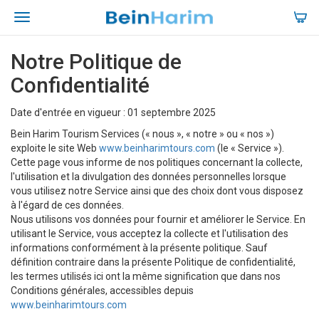
Notre Politique de
Confidentialité
Date d'entrée en vigueur : 01 septembre 2025
Bein Harim Tourism Services (« nous », « notre » ou « nos »)
exploite le site Web
www.beinharimtours.com
(le « Service »).
Cette page vous informe de nos politiques concernant la collecte,
l'utilisation et la divulgation des données personnelles lorsque
vous utilisez notre Service ainsi que des choix dont vous disposez
à l'égard de ces données.
Nous utilisons vos données pour fournir et améliorer le Service. En
utilisant le Service, vous acceptez la collecte et l'utilisation des
informations conformément à la présente politique. Sauf
définition contraire dans la présente Politique de confidentialité,
les termes utilisés ici ont la même signification que dans nos
Conditions générales, accessibles depuis
www.beinharimtours.com