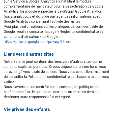
sur le Service à Google Analytics en installant le module
complémentaire de navigateur pour la désactivation de Google
Analytics. Ce module empêche le JavaScript Google Analytics
(ga.js, analytics.js et dc.js) de partager des informations avec
Google Analytics concernant l'activité des visites.
Pour plus d'informations sur les pratiques de confidentialité de
Google, veuillez consulter la page « Règles de confidentialité et
conditions d’utilisation » de Google :
https://policies.google.com/privacy?hl=en
Liens vers d'autres sites
Notre Service peut contenir des liens vers d'autres sites qui ne
sont pas exploités par nous. Si vous cliquez sur un lien tiers, vous
serez dirigé vers le site de ce tiers. Nous vous conseillons vivement
de consulter la Politique de confidentialité de chaque site que vous
visitez.
Nous n'avons aucun contrôle sur le contenu, les politiques de
confidentialité ou les pratiques des sites ou services tiers et
déclinons toute responsabilité à cet égard.
Vie privée des enfants