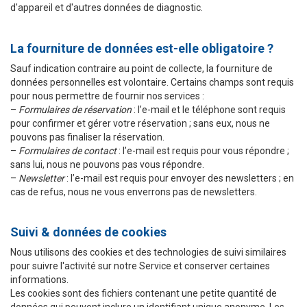
d'appareil et d'autres données de diagnostic.
La fourniture de données est-elle obligatoire ?
Sauf indication contraire au point de collecte, la fourniture de
données personnelles est volontaire. Certains champs sont requis
pour nous permettre de fournir nos services :
–
Formulaires de réservation
: l’e-mail et le téléphone sont requis
pour confirmer et gérer votre réservation ; sans eux, nous ne
pouvons pas finaliser la réservation.
–
Formulaires de contact
: l’e-mail est requis pour vous répondre ;
sans lui, nous ne pouvons pas vous répondre.
–
Newsletter
: l’e-mail est requis pour envoyer des newsletters ; en
cas de refus, nous ne vous enverrons pas de newsletters.
Suivi & données de cookies
Nous utilisons des cookies et des technologies de suivi similaires
pour suivre l'activité sur notre Service et conserver certaines
informations.
Les cookies sont des fichiers contenant une petite quantité de