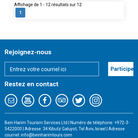
Affichage de 1 - 12 résultats sur 12
1
Rejoignez-nous
Participer
Restez en contact
Bein Harim Tourism Services Ltd | Numéro de téléphone: +972-3-
5422000 | Adresse: 34 Kibutz Galuyot, Tel Aviv, Israel | Adresse
courriel:
info@beinharimtours.com