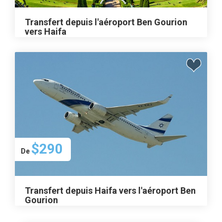
Transfert depuis l'aéroport Ben Gourion
vers Haifa
$290
De
Transfert depuis Haifa vers l'aéroport Ben
Gourion