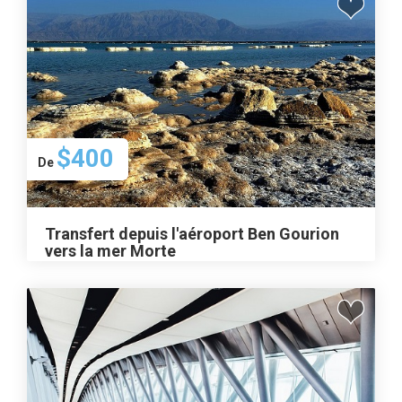
$400
De
Transfert depuis l'aéroport Ben Gourion
vers la mer Morte