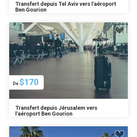
Transfert depuis Tel Aviv vers l'aéroport
Ben Gourion
$170
De
Transfert depuis Jérusalem vers
l'aéroport Ben Gourion