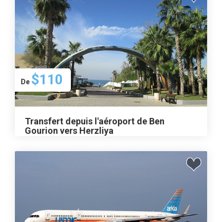
$110
De
Transfert depuis l'aéroport de Ben
Gourion vers Herzliya