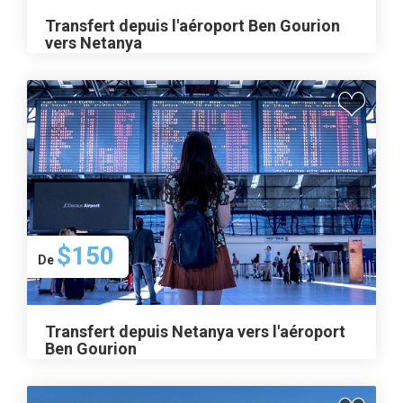
Transfert depuis l'aéroport Ben Gourion
vers Netanya
$150
De
Transfert depuis Netanya vers l'aéroport
Ben Gourion