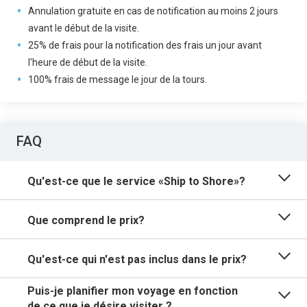
Annulation gratuite en cas de notification au moins 2 jours
avant le début de la visite.
25% de frais pour la notification des frais un jour avant
l'heure de début de la visite.
100% frais de message le jour de la tours.
FAQ
Qu'est-ce que le service «Ship to Shore»?
Que comprend le prix?
Qu'est-ce qui n'est pas inclus dans le prix?
Puis-je planifier mon voyage en fonction
de ce que je désire visiter ?