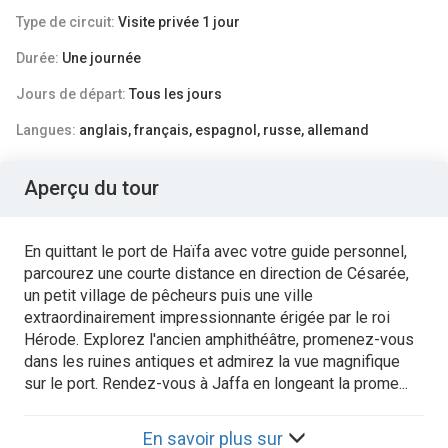
Type de circuit:
Visite privée 1 jour
Durée:
Une journée
Jours de départ:
Tous les jours
Langues:
anglais, français, espagnol, russe, allemand
Aperçu du tour
En quittant le port de Haïfa avec votre guide personnel,
parcourez une courte distance en direction de Césarée,
un petit village de pêcheurs puis une ville
extraordinairement impressionnante érigée par le roi
Hérode. Explorez l'ancien amphithéâtre, promenez-vous
dans les ruines antiques et admirez la vue magnifique
sur le port. Rendez-vous à Jaffa en longeant la prome...
En savoir plus sur