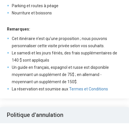
Parking et routes à péage
Nourriture et boissons
Remarques:
Cet itinéraire n'est qu'une proposition ; nous pouvons
personnaliser cette visite privée selon vos souhaits.
Le samedi et les jours fériés, des frais supplémentaires de
140 $ sont appliqués
Un guide en français, espagnol et russe est disponible
moyennant un supplément de 75$ ; en allemand -
moyennant un supplément de 150$.
La réservation est soumise aux
Termes et Conditions
Politique d'annulation