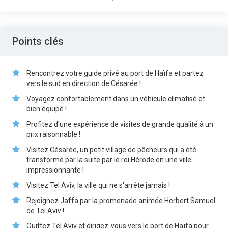
Points clés
Rencontrez votre guide privé au port de Haïfa et partez
vers le sud en direction de Césarée !
Voyagez confortablement dans un véhicule climatisé et
bien équipé !
Profitez d'une expérience de visites de grande qualité à un
prix raisonnable !
Visitez Césarée, un petit village de pêcheurs qui a été
transformé par la suite par le roi Hérode en une ville
impressionnante !
Visitez Tel Aviv, la ville qui ne s'arrête jamais !
Rejoignez Jaffa par la promenade animée Herbert Samuel
de Tel Aviv !
Quittez Tel Aviv et dirigez-vous vers le port de Haïfa pour