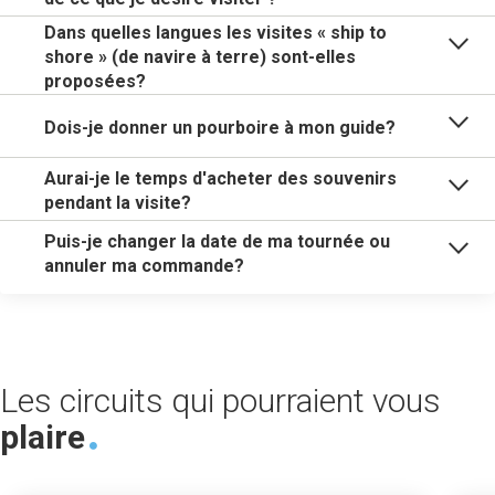
Dans quelles langues les visites « ship to
shore » (de navire à terre) sont-elles
proposées?
Dois-je donner un pourboire à mon guide?
Aurai-je le temps d'acheter des souvenirs
pendant la visite?
Puis-je changer la date de ma tournée ou
annuler ma commande?
Les circuits qui pourraient vous
plaire