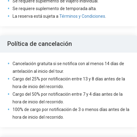
Se requiere suplemento de viajero individual.
Se requiere suplemento de temporada alta.
La reserva está sujeta a
Términos y Condiciones
.
Política de cancelación
Cancelación gratuita si se notifica con al menos 14 días de
antelación al inicio del tour.
Cargo del 25% por notificación entre 13 y 8 días antes de la
hora de inicio del recorrido.
Cargo del 50% por notificación entre 7 y 4 días antes de la
hora de inicio del recorrido.
100% de cargo por notificación de 3 o menos días antes de la
hora de inicio del recorrido.