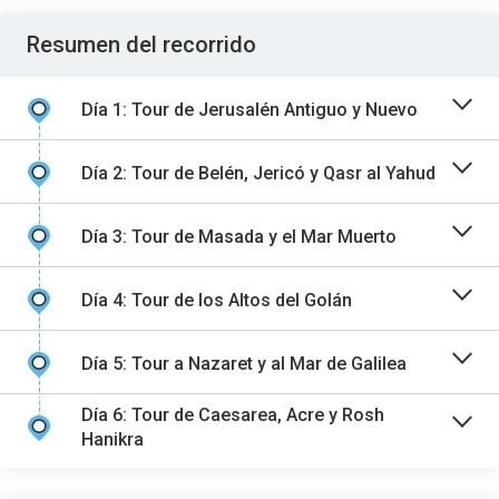
Resumen del recorrido
Día 1: Tour de Jerusalén Antiguo y Nuevo
Día 2: Tour de Belén, Jericó y Qasr al Yahud
Día 3: Tour de Masada y el Mar Muerto
Día 4: Tour de los Altos del Golán
Día 5: Tour a Nazaret y al Mar de Galilea
Día 6: Tour de Caesarea, Acre y Rosh
Hanikra