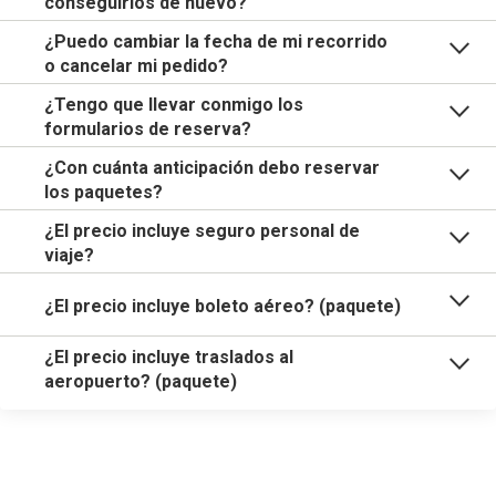
conseguirlos de nuevo?
¿Puedo cambiar la fecha de mi recorrido
o cancelar mi pedido?
¿Tengo que llevar conmigo los
formularios de reserva?
¿Con cuánta anticipación debo reservar
los paquetes?
¿El precio incluye seguro personal de
viaje?
¿El precio incluye boleto aéreo? (paquete)
¿El precio incluye traslados al
aeropuerto? (paquete)