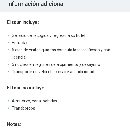
Información adicional
El tour incluye:
Servicio de recogida y regreso a su hotel
Entradas
6 días de visitas guiadas con guía local calificado y con
licencia
5 noches en régimen de alojamiento y desayuno
Transporte en vehículo con aire acondicionado
El tour no incluye:
Almuerzo, cena, bebidas
Transbordos
Notas: