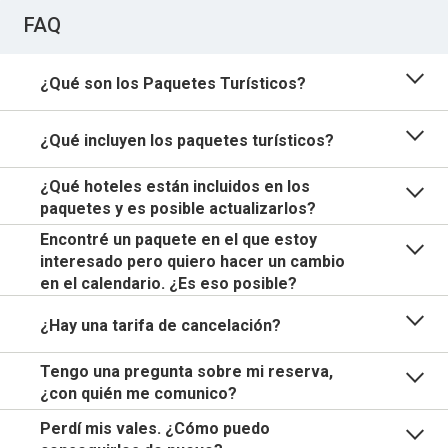
FAQ
¿Qué son los Paquetes Turísticos?
¿Qué incluyen los paquetes turísticos?
¿Qué hoteles están incluidos en los
paquetes y es posible actualizarlos?
Encontré un paquete en el que estoy
interesado pero quiero hacer un cambio
en el calendario. ¿Es eso posible?
¿Hay una tarifa de cancelación?
Tengo una pregunta sobre mi reserva,
¿con quién me comunico?
Perdí mis vales. ¿Cómo puedo