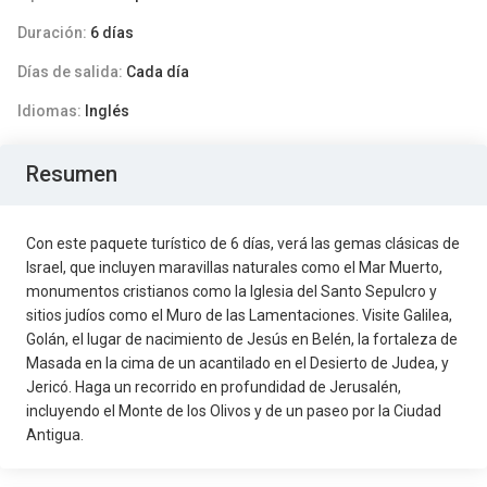
Duración:
6 días
Días de salida:
Cada día
Idiomas:
Inglés
Resumen
Con este paquete turístico de 6 días, verá las gemas clásicas de
Israel, que incluyen maravillas naturales como el Mar Muerto,
monumentos cristianos como la Iglesia del Santo Sepulcro y
sitios judíos como el Muro de las Lamentaciones. Visite Galilea,
Golán, el lugar de nacimiento de Jesús en Belén, la fortaleza de
Masada en la cima de un acantilado en el Desierto de Judea, y
Jericó. Haga un recorrido en profundidad de Jerusalén,
incluyendo el Monte de los Olivos y de un paseo por la Ciudad
Antigua.