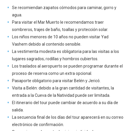
Se recomiendan zapatos cómodos para caminar, gorro y
agua.
Para visitar el Mar Muerto le recomendamos traer
sombreros, trajes de baño, toallas y protección solar.
Los niños menores de 10 años no pueden visitar Yad
Vashem debido al contenido sensible.
La vestimenta modesta es obligatoria para las visitas a los
lugares sagrados; rodillas y hombros cubiertos.
Los traslados al aeropuerto se pueden programar durante el
proceso de reserva como un extra opcional.
Pasaporte obligatorio para visitar Belén y Jericó.
Visita a Belén: debido a la gran cantidad de visitantes, la
entrada a la Cueva de la Natividad puede ser limitada.
El itinerario del tour puede cambiar de acuerdo a su día de
salida.
La secuencia final de los días del tour aparecerá en su correo
electrónico de confirmación.