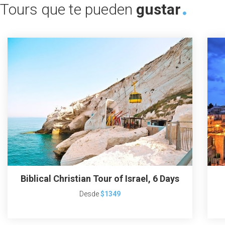
Tours que te pueden
gustar
Biblical Christian Tour of Israel, 6 Days
Desde
$1349