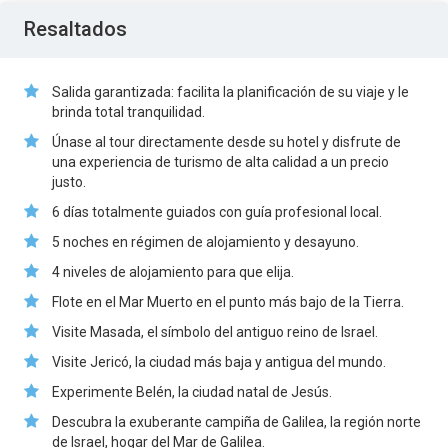
Resaltados
Salida garantizada: facilita la planificación de su viaje y le
brinda total tranquilidad.
Únase al tour directamente desde su hotel y disfrute de
una experiencia de turismo de alta calidad a un precio
justo.
6 días totalmente guiados con guía profesional local.
5 noches en régimen de alojamiento y desayuno.
4 niveles de alojamiento para que elija.
Flote en el Mar Muerto en el punto más bajo de la Tierra.
Visite Masada, el símbolo del antiguo reino de Israel.
Visite Jericó, la ciudad más baja y antigua del mundo.
Experimente Belén, la ciudad natal de Jesús.
Descubra la exuberante campiña de Galilea, la región norte
de Israel, hogar del Mar de Galilea.