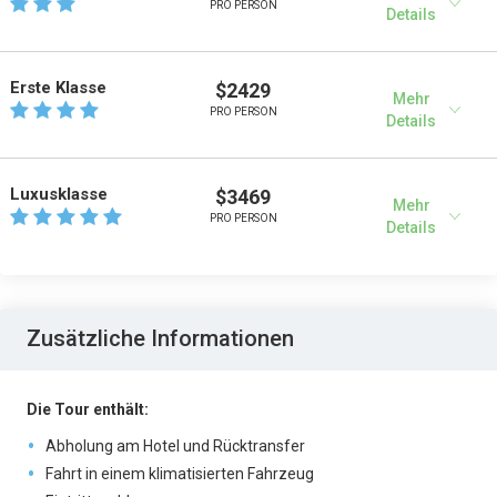
PRO PERSON
Details
Erste Klasse
$2429
Mehr
PRO PERSON
Details
Luxusklasse
$3469
Mehr
PRO PERSON
Details
Zusätzliche Informationen
Die Tour enthält:
Abholung am Hotel und Rücktransfer
Fahrt in einem klimatisierten Fahrzeug