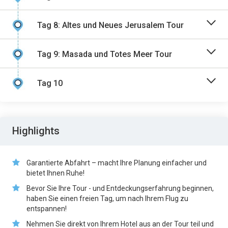
Tag 8: Altes und Neues Jerusalem Tour
Tag 9: Masada und Totes Meer Tour
Tag 10
Highlights
Garantierte Abfahrt – macht Ihre Planung einfacher und
bietet Ihnen Ruhe!
Bevor Sie Ihre Tour - und Entdeckungserfahrung beginnen,
haben Sie einen freien Tag, um nach Ihrem Flug zu
entspannen!
Nehmen Sie direkt von Ihrem Hotel aus an der Tour teil und