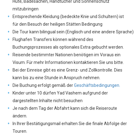
Hüte, Badesachen, Handtücher und Sonnenschutz
mitzubringen
Entsprechende Kleidung (bedeckte Knie und Schultern) ist
für den Besuch der heiligen Stätten Bedingung
Die Tour kann bilingual sein (Englisch und eine andere Sprache)
Flughafen Transfers können während des
Buchungsprozesses als optionales Extra gebucht werden.
Reisende bestimmter Nationen benötigen im Voraus ein
Visum. Für mehr Informationen kontaktieren Sie uns bitte.
Bei der Einreise gibt es eine Grenz- und Zollkontrolle. Dies
kann bis zu eine Stunde in Anspruch nehmen.
Die Buchung erfolgt gemäß der 
Geschäftsbedingungen.
Kinder unter 10 dürfen Yad Vashem aufgrund der
dargestellten Inhalte nicht besuchen
Je nach dem Tag der Abfahrt kann sich die Reiseroute
ändern.
In Ihrer Bestätigungsmail erhalten Sie die finale Abfolge der
Touren.