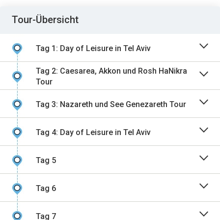
Tour-Übersicht
Tag 1: Day of Leisure in Tel Aviv
Tag 2: Caesarea, Akkon und Rosh HaNikra
Tour
Tag 3: Nazareth und See Genezareth Tour
Tag 4: Day of Leisure in Tel Aviv
Tag 5
Tag 6
Tag 7