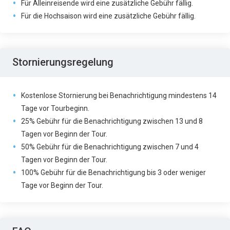
Für Alleinreisende wird eine zusätzliche Gebühr fällig.
Für die Hochsaison wird eine zusätzliche Gebühr fällig.
Stornierungsregelung
Kostenlose Stornierung bei Benachrichtigung mindestens 14
Tage vor Tourbeginn.
25% Gebühr für die Benachrichtigung zwischen 13 und 8
Tagen vor Beginn der Tour.
50% Gebühr für die Benachrichtigung zwischen 7 und 4
Tagen vor Beginn der Tour.
100% Gebühr für die Benachrichtigung bis 3 oder weniger
Tage vor Beginn der Tour.