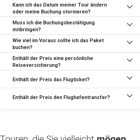
Kann ich das Datum meiner Tour ändern
oder meine Buchung stornieren?
Muss ich die Buchungsbestätigung
mitbringen?
Wie viel im Voraus sollte ich das Paket
buchen?
Enthält der Preis eine persönliche
Reiseversicherung?
Enthält der Preis das Flugticket?
Enthält der Preis den Flughafentransfer?
Touren, die Sie vielleicht
mögen