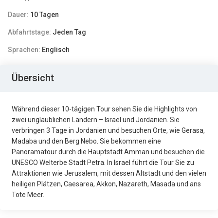
Dauer:
10 Tagen
Abfahrtstage:
Jeden Tag
Sprachen:
Englisch
Übersicht
Während dieser 10-tägigen Tour sehen Sie die Highlights von
zwei unglaublichen Ländern – Israel und Jordanien. Sie
verbringen 3 Tage in Jordanien und besuchen Orte, wie Gerasa,
Madaba und den Berg Nebo. Sie bekommen eine
Panoramatour durch die Hauptstadt Amman und besuchen die
UNESCO Welterbe Stadt Petra. In Israel führt die Tour Sie zu
Attraktionen wie Jerusalem, mit dessen Altstadt und den vielen
heiligen Plätzen, Caesarea, Akkon, Nazareth, Masada und ans
Tote Meer.