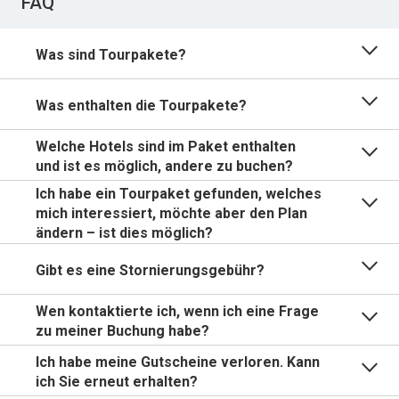
FAQ
Was sind Tourpakete?
Was enthalten die Tourpakete?
Welche Hotels sind im Paket enthalten
und ist es möglich, andere zu buchen?
Ich habe ein Tourpaket gefunden, welches
mich interessiert, möchte aber den Plan
ändern – ist dies möglich?
Gibt es eine Stornierungsgebühr?
Wen kontaktierte ich, wenn ich eine Frage
zu meiner Buchung habe?
Ich habe meine Gutscheine verloren. Kann
ich Sie erneut erhalten?