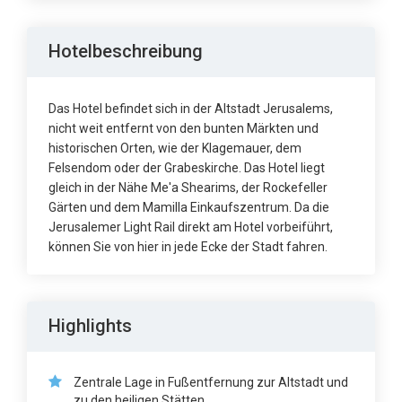
Hotelbeschreibung
Das Hotel befindet sich in der Altstadt Jerusalems,
nicht weit entfernt von den bunten Märkten und
historischen Orten, wie der Klagemauer, dem
Felsendom oder der Grabeskirche. Das Hotel liegt
gleich in der Nähe Me'a Shearims, der Rockefeller
Gärten und dem Mamilla Einkaufszentrum. Da die
Jerusalemer Light Rail direkt am Hotel vorbeiführt,
können Sie von hier in jede Ecke der Stadt fahren.
Highlights
Zentrale Lage in Fußentfernung zur Altstadt und
zu den heiligen Stätten