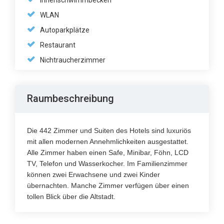
Innenschwimmbecken
WLAN
Autoparkplätze
Restaurant
Nichtraucherzimmer
Raumbeschreibung
Die 442 Zimmer und Suiten des Hotels sind luxuriös
mit allen modernen Annehmlichkeiten ausgestattet.
Alle Zimmer haben einen Safe, Minibar, Föhn, LCD
TV, Telefon und Wasserkocher. Im Familienzimmer
können zwei Erwachsene und zwei Kinder
übernachten. Manche Zimmer verfügen über einen
tollen Blick über die Altstadt.