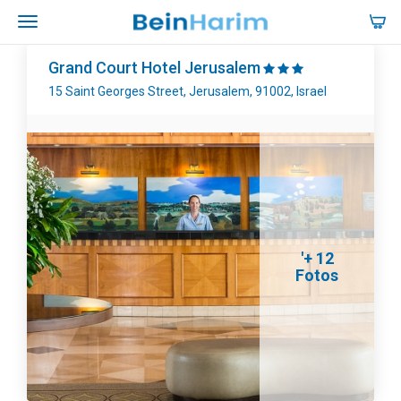
Grand Court Hotel Jerusalem
15 Saint Georges Street, Jerusalem, 91002, Israel
'+ 12
Fotos