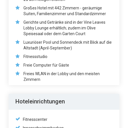
Großes Hotel mit 442 Zimmern - geräumige
Suiten, Familienzimmer und Standardzimmer
Gerichte und Getränke sind in der Vine Leaves
Lobby Lounge erhältlich; zudem im Olive
Speisesaal oder dem Garten Court
Luxuriöser Pool und Sonnendeck mit Blick auf die
Altstadt (April-September)
Fitnessstudio
Freie Computer für Gäste
Freies WLAN in der Lobby und den meisten
Zimmern
Hoteleinrichtungen
Fitnesscenter