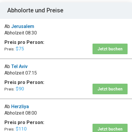
Abholorte und Preise
Ab
Jerusalem
Abholzeit
08:30
Preis pro Person:
$75
Preis:
Jetzt buchen
Ab
Tel Aviv
Abholzeit
07:15
Preis pro Person:
$90
Preis:
Jetzt buchen
Ab
Herzliya
Abholzeit
08:00
Preis pro Person:
$110
Preis:
Jetzt buchen