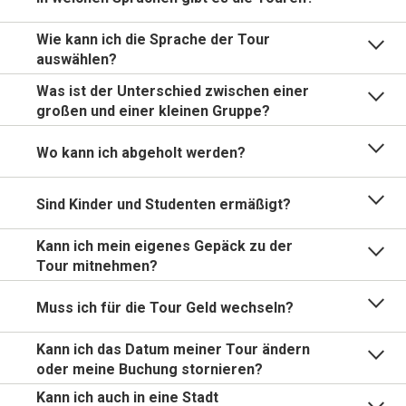
Wie kann ich die Sprache der Tour
auswählen?
Was ist der Unterschied zwischen einer
großen und einer kleinen Gruppe?
Wo kann ich abgeholt werden?
Sind Kinder und Studenten ermäßigt?
Kann ich mein eigenes Gepäck zu der
Tour mitnehmen?
Muss ich für die Tour Geld wechseln?
Kann ich das Datum meiner Tour ändern
oder meine Buchung stornieren?
Kann ich auch in eine Stadt