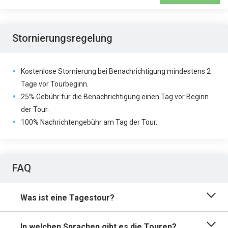
Stornierungsregelung
Kostenlose Stornierung bei Benachrichtigung mindestens 2
Tage vor Tourbeginn.
25% Gebühr für die Benachrichtigung einen Tag vor Beginn
der Tour.
100% Nachrichtengebühr am Tag der Tour.
FAQ
Was ist eine Tagestour?
In welchen Sprachen gibt es die Touren?