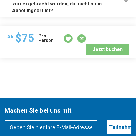
zurückgebracht werden, die nicht mein
Abholungsort ist?
$75
Pro
Ab
Person
Jetzt buchen
Machen Sie bei uns mit
Teilnehme