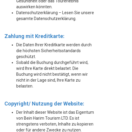
Gesundheit oder das Tourerlebnis
auswirken könnten.
Datenschutzerklärung – Lesen Sie unsere
gesamte Datenschutzerklärung.
Zahlung mit Kreditkarte:
Die Daten Ihrer Kreditkarte werden durch
die höchsten Sicherheitsstandards
geschützt.
Sobald die Buchung durchgeführt wird,
wird Ihre Karte direkt belastet. Die
Buchung wird nicht bestätigt, wenn wir
nicht in der Lage sind, Ihre Karte zu
belasten.
Copyright/ Nutzung der Website:
Der Inhalt dieser Website ist das Eigentum
von Bein Harim Tourism LTD. Es ist
strengstens verboten, Inhalte zu kopieren
oder für andere Zwecke zu nutzen.