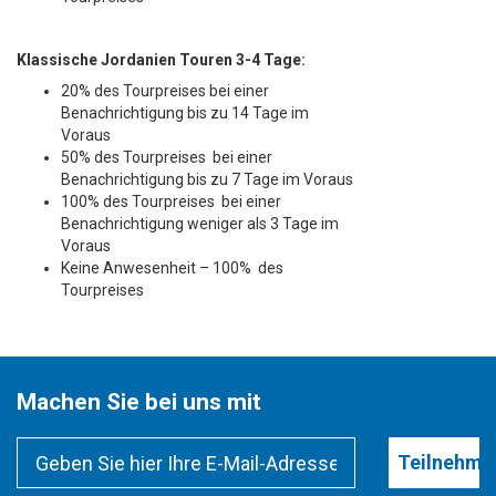
Klassische Jordanien Touren 3-4 Tage:
20% des Tourpreises bei einer
Benachrichtigung bis zu 14 Tage im
Voraus
50% des Tourpreises bei einer
Benachrichtigung bis zu 7 Tage im Voraus
100% des Tourpreises bei einer
Benachrichtigung weniger als 3 Tage im
Voraus
Keine Anwesenheit – 100% des
Tourpreises
Machen Sie bei uns mit
Teilnehme