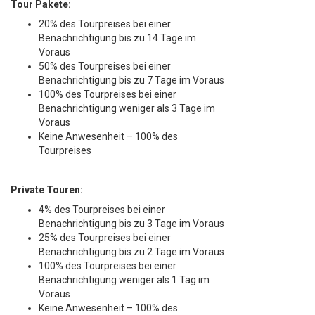
Tour Pakete:
20% des Tourpreises bei einer
Benachrichtigung bis zu 14 Tage im
Voraus
50% des Tourpreises bei einer
Benachrichtigung bis zu 7 Tage im Voraus
100% des Tourpreises bei einer
Benachrichtigung weniger als 3 Tage im
Voraus
Keine Anwesenheit – 100% des
Tourpreises
Private Touren:
4% des Tourpreises bei einer
Benachrichtigung bis zu 3 Tage im Voraus
25% des Tourpreises bei einer
Benachrichtigung bis zu 2 Tage im Voraus
100% des Tourpreises bei einer
Benachrichtigung weniger als 1 Tag im
Voraus
Keine Anwesenheit – 100% des