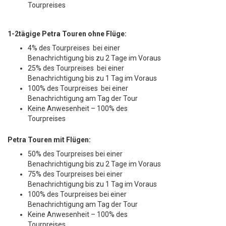
Tourpreises
1-2tägige Petra Touren ohne Flüge:
4% des Tourpreises bei einer
Benachrichtigung bis zu 2 Tage im Voraus
25% des Tourpreises bei einer
Benachrichtigung bis zu 1 Tag im Voraus
100% des Tourpreises bei einer
Benachrichtigung am Tag der Tour
Keine Anwesenheit – 100% des
Tourpreises
Petra Touren mit Flügen:
50% des Tourpreises bei einer
Benachrichtigung bis zu 2 Tage im Voraus
75% des Tourpreises bei einer
Benachrichtigung bis zu 1 Tag im Voraus
100% des Tourpreises bei einer
Benachrichtigung am Tag der Tour
Keine Anwesenheit – 100% des
Tourpreises