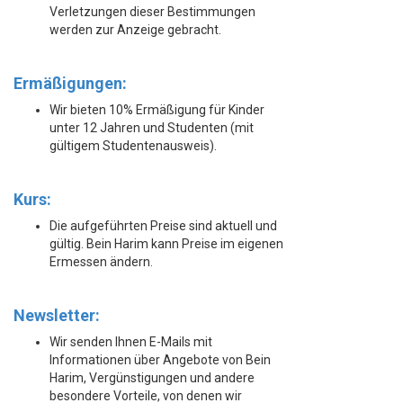
Verletzungen dieser Bestimmungen
werden zur Anzeige gebracht.
Ermäßigungen:
Wir bieten 10% Ermäßigung für Kinder
unter 12 Jahren und Studenten (mit
gültigem Studentenausweis).
Kurs:
Die aufgeführten Preise sind aktuell und
gültig. Bein Harim kann Preise im eigenen
Ermessen ändern.
Newsletter:
Wir senden Ihnen E-Mails mit
Informationen über Angebote von Bein
Harim, Vergünstigungen und andere
besondere Vorteile, von denen wir