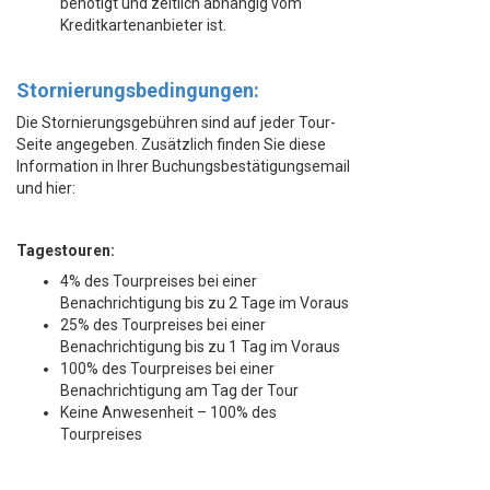
benötigt und zeitlich abhängig vom
Kreditkartenanbieter ist.
Stornierungsbedingungen:
Die Stornierungsgebühren sind auf jeder Tour-
Seite angegeben. Zusätzlich finden Sie diese
Information in Ihrer Buchungsbestätigungsemail
und hier:
Tagestouren:
4% des Tourpreises bei einer
Benachrichtigung bis zu 2 Tage im Voraus
25% des Tourpreises bei einer
Benachrichtigung bis zu 1 Tag im Voraus
100% des Tourpreises bei einer
Benachrichtigung am Tag der Tour
Keine Anwesenheit – 100% des
Tourpreises