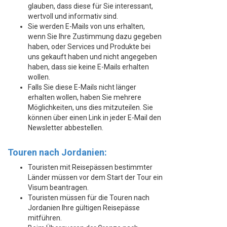
glauben, dass diese für Sie interessant,
wertvoll und informativ sind.
Sie werden E-Mails von uns erhalten,
wenn Sie Ihre Zustimmung dazu gegeben
haben, oder Services und Produkte bei
uns gekauft haben und nicht angegeben
haben, dass sie keine E-Mails erhalten
wollen.
Falls Sie diese E-Mails nicht länger
erhalten wollen, haben Sie mehrere
Möglichkeiten, uns dies mitzuteilen. Sie
können über einen Link in jeder E-Mail den
Newsletter abbestellen.
Touren nach Jordanien:
Touristen mit Reisepässen bestimmter
Länder müssen vor dem Start der Tour ein
Visum beantragen.
Touristen müssen für die Touren nach
Jordanien Ihre gültigen Reisepässe
mitführen.