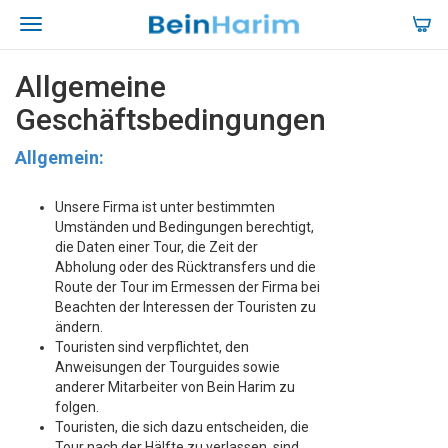
Allgemeine
Geschäftsbedingungen
Allgemein:
Unsere Firma ist unter bestimmten
Umständen und Bedingungen berechtigt,
die Daten einer Tour, die Zeit der
Abholung oder des Rücktransfers und die
Route der Tour im Ermessen der Firma bei
Beachten der Interessen der Touristen zu
ändern.
Touristen sind verpflichtet, den
Anweisungen der Tourguides sowie
anderer Mitarbeiter von Bein Harim zu
folgen.
Touristen, die sich dazu entscheiden, die
Tour nach der Hälfte zu verlassen, sind