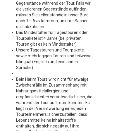
Gegenstände während der Tour. Falls wir
die verlorenen Gegenstände auffinden,
müssen Sie selbstständig in unser Büro
nach Tel Aviv kommen, um Ihre Sachen
dort abzuholen.
Das Mindestalter für Tagestouren oder
Tourpakete ist 4 Jahre (bei privaten
Touren gibt es kein Mindestalter).
Unsere Tagestouren und Tourpakete
sowie mehrtägigen Touren sind teilweise
bilingual (Englisch und eine andere
Sprache).
Bein Harim Tours wird nicht für etwaige
Zwischenfälle im Zusammenhang mit
Nahrungsmittelallergien und -
empfindlichkeiten verantwortlich sein, die
während der Tour auftreten könnten. Es
liegt in der Verantwortung eines jeden
Tourteilnehmers, sicherzustellen, dass
Lebensmittel keine Inhaltsstoffe
enthalten, die sich negativ auf ihre