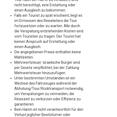
nicht berechtigt, eine Erstattung oder
einen Ausgleich zu bekommen.
Falls ein Tourist zu spät erscheint, liegt es
im Ermessen des Reiseleiters die Tour
fortzusetzen oder zu warten. Alle durch
die Verspätung entstehenden Kosten sind
vom Touristen zu tragen. Der Tourist hat
keinen Anspruch auf Erstattung oder
einen Ausgleich.
Die angegebenen Preise enthalten keine
Mahlzeiten.
Mehrwertsteuer: Israelische Bürger sind
per Gesetz verpflichtet, bei der Zahlung
Mehrwertsteuer hinzuzufügen.
Unter bestimmten Umständen ist ein
Wechsel des Fahrzeuges während der
Abholung/Tour/Rücktransport notwendig,
um Verspätungen zu vermeiden, die
Reisezeit zu verkürzen oder Effizienz zu
garantieren.
Bein Harim ist nicht verantwortlich für den
Verlust jeglicher Besitztümer oder