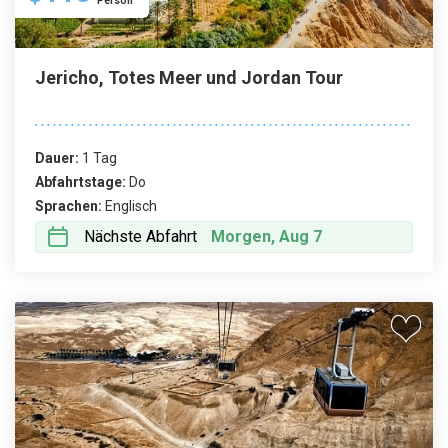
Person
Jericho, Totes Meer und Jordan Tour
Dauer:
1 Tag
Abfahrtstage:
Do
Sprachen:
Englisch
Nächste Abfahrt
Morgen, Aug 7