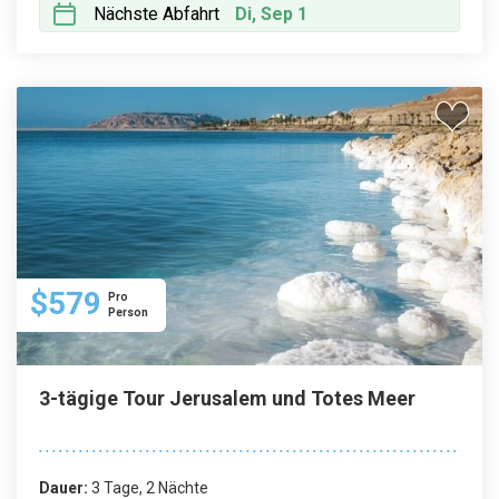
Nächste Abfahrt
Di, Sep 1
$579
Pro
Person
3-tägige Tour Jerusalem und Totes Meer
Dauer:
3 Tage, 2 Nächte