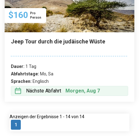
$160
Pro
Person
Jeep Tour durch die judäische Wüste
Dauer:
1 Tag
Abfahrtstage:
Mo, Sa
Sprachen:
Englisch
Nächste Abfahrt
Morgen, Aug 7
Anzeigen der Ergebnisse 1 - 14 von 14
1