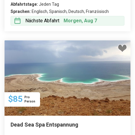
Abfahrtstage:
Jeden Tag
Sprachen:
Englisch, Spanisch, Deutsch, Französisch
Nächste Abfahrt
Morgen, Aug 7
$85
Pro
Person
Dead Sea Spa Entspannung