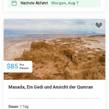
Nächste Abfahrt
Morgen, Aug 7
$85
Pro
Person
Masada, Ein Gedi und Ansicht der Qumran
Dauer:
1 Tag