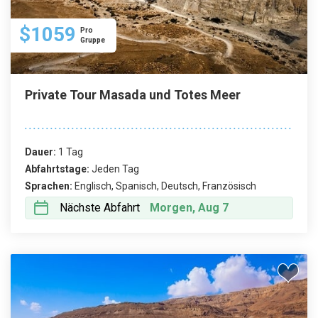
$1059
Pro
Gruppe
Private Tour Masada und Totes Meer
Dauer:
1 Tag
Abfahrtstage:
Jeden Tag
Sprachen:
Englisch, Spanisch, Deutsch, Französisch
Nächste Abfahrt
Morgen, Aug 7