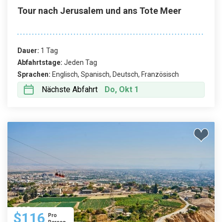
Tour nach Jerusalem und ans Tote Meer
Dauer:
1 Tag
Abfahrtstage:
Jeden Tag
Sprachen:
Englisch, Spanisch, Deutsch, Französisch
Nächste Abfahrt
Do, Okt 1
$116
Pro