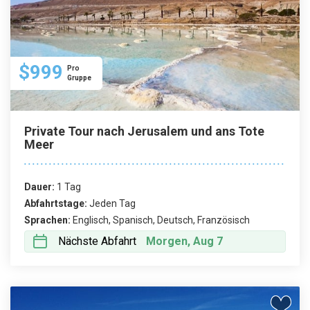
$999
Pro
Gruppe
Private Tour nach Jerusalem und ans Tote
Meer
Dauer:
1 Tag
Abfahrtstage:
Jeden Tag
Sprachen:
Englisch, Spanisch, Deutsch, Französisch
Nächste Abfahrt
Morgen, Aug 7