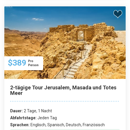
$389
Pro
Person
2-tägige Tour Jerusalem, Masada und Totes
Meer
Dauer:
2 Tage, 1 Nacht
Abfahrtstage:
Jeden Tag
Sprachen:
Englisch, Spanisch, Deutsch, Französisch