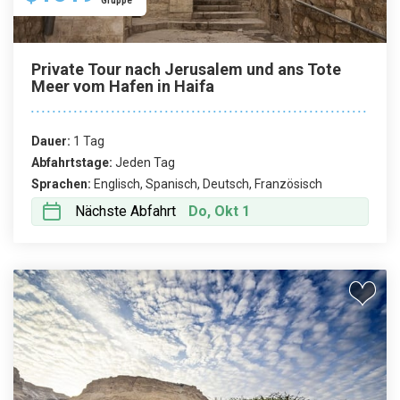
Gruppe
Private Tour nach Jerusalem und ans Tote
Meer vom Hafen in Haifa
Dauer:
1 Tag
Abfahrtstage:
Jeden Tag
Sprachen:
Englisch, Spanisch, Deutsch, Französisch
Nächste Abfahrt
Do, Okt 1