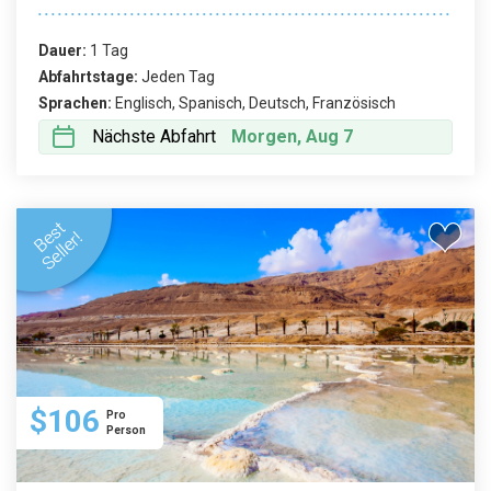
Dauer:
1 Tag
Abfahrtstage:
Jeden Tag
Sprachen:
Englisch, Spanisch, Deutsch, Französisch
Nächste Abfahrt
Morgen, Aug 7
$106
Pro
Person