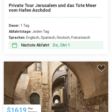
Private Tour Jerusalem und das Tote Meer
vom Hafen Aschdod
Dauer:
1 Tag
Abfahrtstage:
Jeden Tag
Sprachen:
Englisch, Spanisch, Deutsch, Französisch
Nächste Abfahrt
Do, Okt 1
$1619
Pro