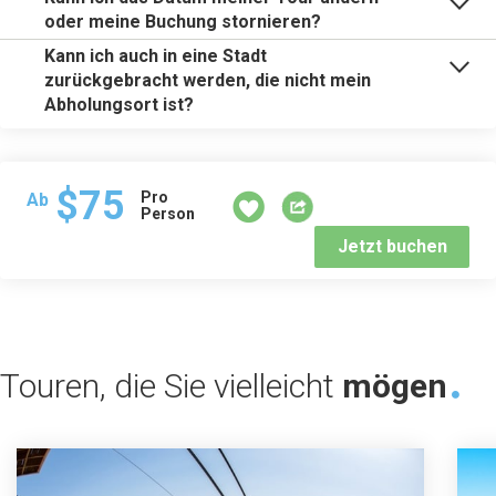
oder meine Buchung stornieren?
Kann ich auch in eine Stadt
zurückgebracht werden, die nicht mein
Abholungsort ist?
$75
Pro
Ab
Person
Jetzt buchen
Touren, die Sie vielleicht
mögen