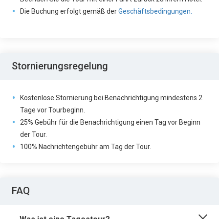
Die Buchung erfolgt gemäß der 
Geschäftsbedingungen.
Stornierungsregelung
Kostenlose Stornierung bei Benachrichtigung mindestens 2
Tage vor Tourbeginn.
25% Gebühr für die Benachrichtigung einen Tag vor Beginn
der Tour.
100% Nachrichtengebühr am Tag der Tour.
FAQ