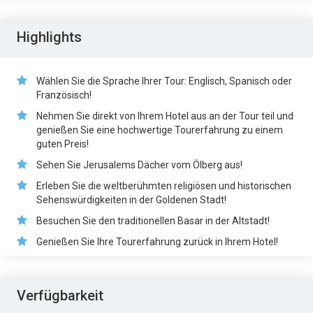
Highlights
Wählen Sie die Sprache Ihrer Tour: Englisch, Spanisch oder
Französisch!
Nehmen Sie direkt von Ihrem Hotel aus an der Tour teil und
genießen Sie eine hochwertige Tourerfahrung zu einem
guten Preis!
Sehen Sie Jerusalems Dächer vom Ölberg aus!
Erleben Sie die weltberühmten religiösen und historischen
Sehenswürdigkeiten in der Goldenen Stadt!
Besuchen Sie den traditionellen Basar in der Altstadt!
Genießen Sie Ihre Tourerfahrung zurück in Ihrem Hotel!
Verfügbarkeit