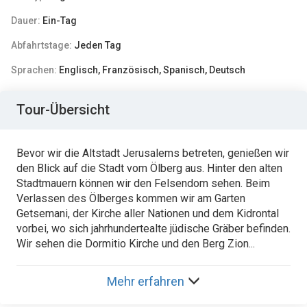
Dauer:
Ein-Tag
Abfahrtstage:
Jeden Tag
Sprachen:
Englisch, Französisch, Spanisch, Deutsch
Tour-Übersicht
Bevor wir die Altstadt Jerusalems betreten, genießen wir
den Blick auf die Stadt vom Ölberg aus. Hinter den alten
Stadtmauern können wir den Felsendom sehen. Beim
Verlassen des Ölberges kommen wir am Garten
Getsemani, der Kirche aller Nationen und dem Kidrontal
vorbei, wo sich jahrhundertealte jüdische Gräber befinden.
Wir sehen die Dormitio Kirche und den Berg Zion...
Mehr erfahren