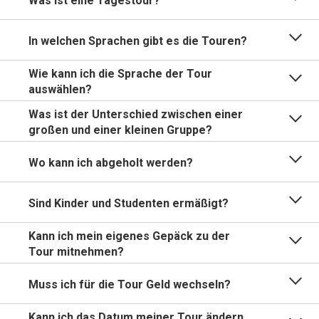
Was ist eine Tagestour?
In welchen Sprachen gibt es die Touren?
Wie kann ich die Sprache der Tour
auswählen?
Was ist der Unterschied zwischen einer
großen und einer kleinen Gruppe?
Wo kann ich abgeholt werden?
Sind Kinder und Studenten ermäßigt?
Kann ich mein eigenes Gepäck zu der
Tour mitnehmen?
Muss ich für die Tour Geld wechseln?
Kann ich das Datum meiner Tour ändern