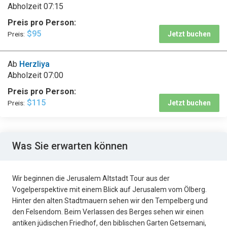
Abholzeit
07:15
Preis pro Person:
$95
Preis:
Jetzt buchen
Ab
Herzliya
Abholzeit
07:00
Preis pro Person:
$115
Preis:
Jetzt buchen
Was Sie erwarten können
Wir beginnen die Jerusalem Altstadt Tour aus der
Vogelperspektive mit einem Blick auf Jerusalem vom Ölberg.
Hinter den alten Stadtmauern sehen wir den Tempelberg und
den Felsendom. Beim Verlassen des Berges sehen wir einen
antiken jüdischen Friedhof, den biblischen Garten Getsemani,