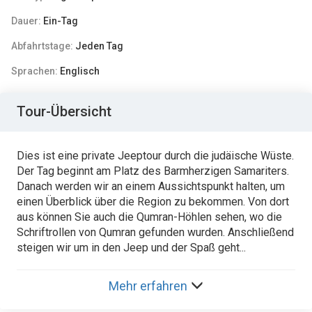
Dauer:
Ein-Tag
Abfahrtstage:
Jeden Tag
Sprachen:
Englisch
Tour-Übersicht
Dies ist eine private Jeeptour durch die judäische Wüste.
Der Tag beginnt am Platz des Barmherzigen Samariters.
Danach werden wir an einem Aussichtspunkt halten, um
einen Überblick über die Region zu bekommen. Von dort
aus können Sie auch die Qumran-Höhlen sehen, wo die
Schriftrollen von Qumran gefunden wurden. Anschließend
steigen wir um in den Jeep und der Spaß geht...
Mehr erfahren