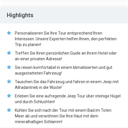
Highlights
Personalisieren Sie Ihre Tour entsprechend Ihren
Interessen. Unsere Experten helfen Ihnen, den perfekten
Trip zu planen!
Treffen Sie Ihren persönlichen Guide an Ihrem Hotel oder
an einer privaten Adresse!
Sie reisen komfortabel in einem klimatisierten und gut
ausgestatteten Fahrzeug!
Tauschen Sie das Fahrzeug und fahren in einem Jeep mit
Allradantrieb in die Wüste!
Erleben Sie eine aufregende Jeep Tour über steinige Hügel
und durch Schluchten!
Kühlen Sie sich nach der Tour mit einem Bad im Toten
Meer ab und verwöhnen Sie Ihre Haut mit dem
mineralhaltigen Schlamm!