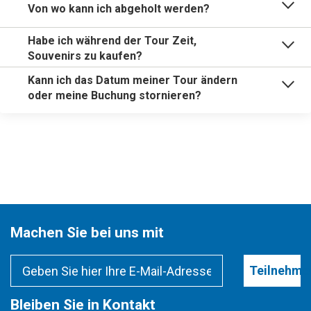
Von wo kann ich abgeholt werden?
Habe ich während der Tour Zeit,
Souvenirs zu kaufen?
Kann ich das Datum meiner Tour ändern
oder meine Buchung stornieren?
Machen Sie bei uns mit
Teilnehme
Bleiben Sie in Kontakt