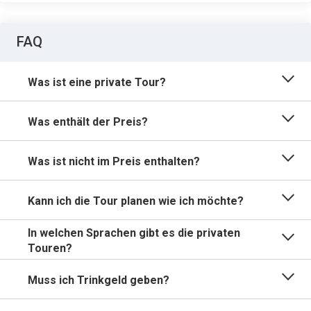
FAQ
Was ist eine private Tour?
Was enthält der Preis?
Was ist nicht im Preis enthalten?
Kann ich die Tour planen wie ich möchte?
In welchen Sprachen gibt es die privaten
Touren?
Muss ich Trinkgeld geben?