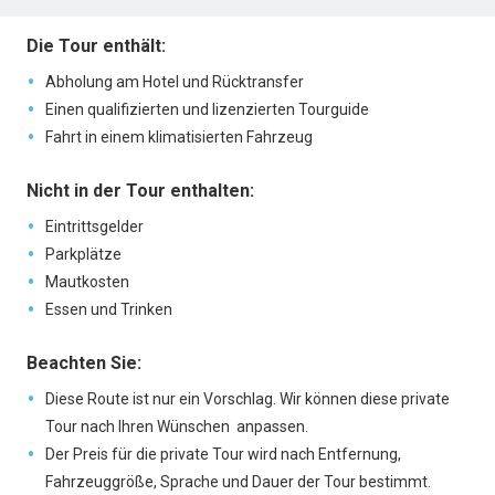
Die Tour enthält:
Abholung am Hotel und Rücktransfer
Einen qualifizierten und lizenzierten Tourguide
Fahrt in einem klimatisierten Fahrzeug
Nicht in der Tour enthalten:
Eintrittsgelder
Parkplätze
Mautkosten
Essen und Trinken
Beachten Sie:
Diese Route ist nur ein Vorschlag. Wir können diese private
Tour nach Ihren Wünschen anpassen.
Der Preis für die private Tour wird nach Entfernung,
Fahrzeuggröße, Sprache und Dauer der Tour bestimmt.