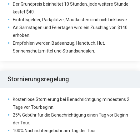
Der Grundpreis beinhaltet 10 Stunden, jede weitere Stunde
kostet $40.
Eintrittsgelder, Parkplätze, Mautkosten sind nicht inklusive.
An Samstagen und Feiertagen wird ein Zuschlag von $140
erhoben.
Empfohlen werden Badeanzug, Handtuch, Hut,
Sonnenschutzmittel und Strandsandalen.
Stornierungsregelung
Kostenlose Stornierung bei Benachrichtigung mindestens 2
Tage vor Tourbeginn.
25% Gebühr für die Benachrichtigung einen Tag vor Beginn
der Tour.
100% Nachrichtengebühr am Tag der Tour.