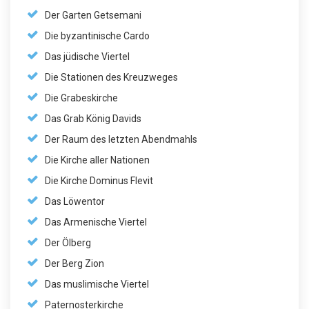
Der Garten Getsemani
Die byzantinische Cardo
Das jüdische Viertel
Die Stationen des Kreuzweges
Die Grabeskirche
Das Grab König Davids
Der Raum des letzten Abendmahls
Die Kirche aller Nationen
Die Kirche Dominus Flevit
Das Löwentor
Das Armenische Viertel
Der Ölberg
Der Berg Zion
Das muslimische Viertel
Paternosterkirche