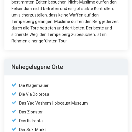
bestimmten Zeiten besuchen. Nicht-Muslime dürfen den
Felsendom nicht betreten und es gibt strikte Kontrollen,
um sicherzustellen, dass keine Waffen auf den
Tempelberg gelangen. Muslime dürfen den Berg jederzeit
durch alle Tore betreten und dort beten. Der beste und
sicherste Weg, den Tempelberg zu besuchen, ist im
Rahmen einer geführten Tour.
Nahegelegene Orte
Die Klagemauer
Die Via Dolorosa
Das Yad Vashem Holocaust Museum
Das Zionstor
Das Kidrontal
Der Suk-Markt