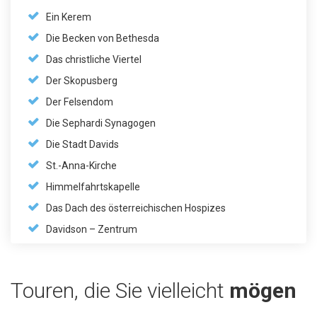
Ein Kerem
Die Becken von Bethesda
Das christliche Viertel
Der Skopusberg
Der Felsendom
Die Sephardi Synagogen
Die Stadt Davids
St.-Anna-Kirche
Himmelfahrtskapelle
Das Dach des österreichischen Hospizes
Davidson – Zentrum
Touren, die Sie vielleicht
mögen