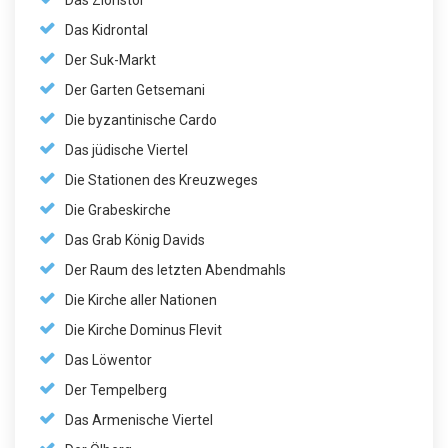
Das Zionstor
Das Kidrontal
Der Suk-Markt
Der Garten Getsemani
Die byzantinische Cardo
Das jüdische Viertel
Die Stationen des Kreuzweges
Die Grabeskirche
Das Grab König Davids
Der Raum des letzten Abendmahls
Die Kirche aller Nationen
Die Kirche Dominus Flevit
Das Löwentor
Der Tempelberg
Das Armenische Viertel