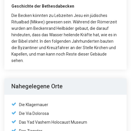
Geschichte der Bethesdabecken
Die Becken könnten zu Lebzeiten Jesu ein jüdisches
Ritualbad (Mikwe) gewesen sein. Während der Römerzeit
wurden am Beckenrand Heilbäder gebaut, die darauf
hindeuten, dass das Wasser heilende Kräfte hat, wie es in
der Bibel steht. In den folgenden Jahrhunderten bauten
die Byzantiner und Kreuzfahrer an der Stelle Kirchen und
Kapellen, und man kann noch Reste dieser Gebäude
sehen.
Nahegelegene Orte
Die Klagemauer
Die Via Dolorosa
Das Yad Vashem Holocaust Museum