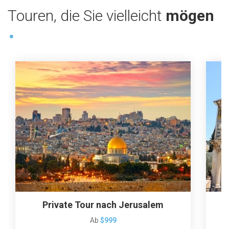
Touren, die Sie vielleicht
mögen
Private Tour nach Jerusalem
Ab
$999