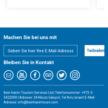
Machen Sie bei uns mit
Teilnehme
Bleiben Sie in Kontakt
Bein Harim Tourism Services Ltd | Telefonnummer: +972-3-
5422000 | Adresse: 34 Kibutz Galuyot, Tel Aviv, Israel | E-Mail-
Adresse:
info@beinharimtours.com