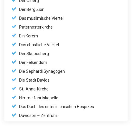
Der Ölberg
Der Berg Zion
Das muslimische Viertel
Paternosterkirche
Ein Kerem
Das christliche Viertel
Der Skopusberg
Der Felsendom
Die Sephardi Synagogen
Die Stadt Davids
St.-Anna-Kirche
Himmelfahrtskapelle
Das Dach des österreichischen Hospizes
Davidson – Zentrum