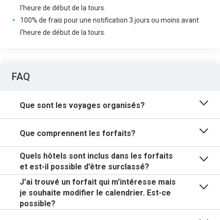
l'heure de début de la tours.
100% de frais pour une notification 3 jours ou moins avant
l'heure de début de la tours.
FAQ
Que sont les voyages organisés?
Que comprennent les forfaits?
Quels hôtels sont inclus dans les forfaits
et est-il possible d’être surclassé?
J'ai trouvé un forfait qui m'intéresse mais
je souhaite modifier le calendrier. Est-ce
possible?