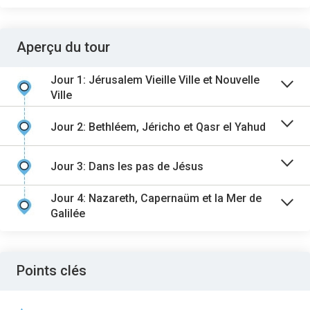
Aperçu du tour
Jour 1: Jérusalem Vieille Ville et Nouvelle
Ville
Jour 2: Bethléem, Jéricho et Qasr el Yahud
Jour 3: Dans les pas de Jésus
Jour 4: Nazareth, Capernaüm et la Mer de
Galilée
Points clés