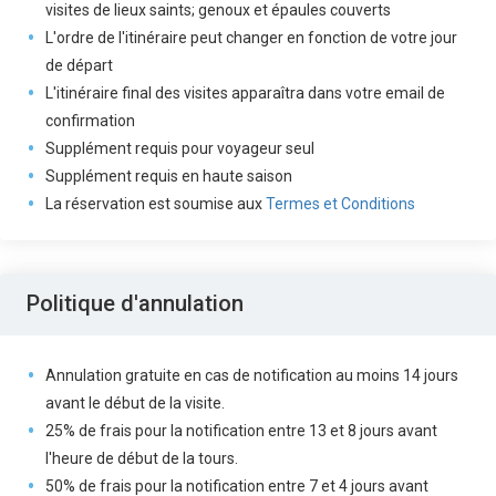
visites de lieux saints; genoux et épaules couverts
L'ordre de l'itinéraire peut changer en fonction de votre jour
de départ
L'itinéraire final des visites apparaîtra dans votre email de
confirmation
Supplément requis pour voyageur seul
Supplément requis en haute saison
La réservation est soumise aux
Termes et Conditions
Politique d'annulation
Annulation gratuite en cas de notification au moins 14 jours
avant le début de la visite.
25% de frais pour la notification entre 13 et 8 jours avant
l'heure de début de la tours.
50% de frais pour la notification entre 7 et 4 jours avant