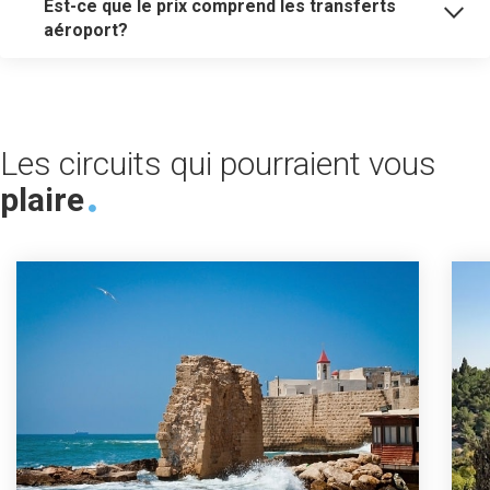
Est-ce que le prix comprend les transferts
aéroport?
Les circuits qui pourraient vous
plaire