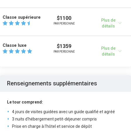
Classe supérieure
$1100
Plus de
PAR PERSONNE
détails
Classe luxe
$1359
Plus de
PAR PERSONNE
détails
Renseignements supplémentaires
Le tour comprend:
4 jours de visites guidées avec un guide qualifié et agréé
3 nuits d'hébergement petit-déjeuner compris
Prise en charge à l'hôtel et service de dépôt