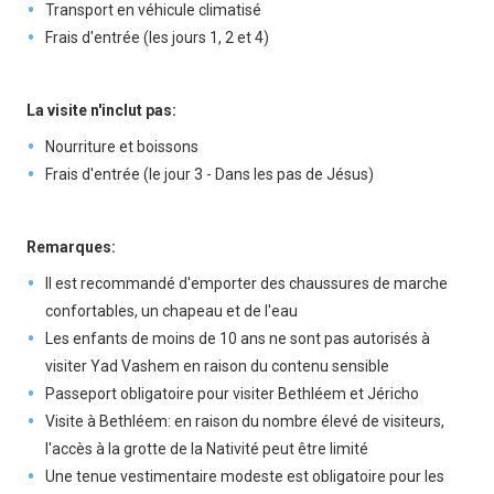
Transport en véhicule climatisé
Frais d'entrée (les jours 1, 2 et 4)
La visite n'inclut pas:
Nourriture et boissons
Frais d'entrée (le jour 3 - Dans les pas de Jésus)
Remarques:
Il est recommandé d'emporter des chaussures de marche
confortables, un chapeau et de l'eau
Les enfants de moins de 10 ans ne sont pas autorisés à
visiter Yad Vashem en raison du contenu sensible
Passeport obligatoire pour visiter Bethléem et Jéricho
Visite à Bethléem: en raison du nombre élevé de visiteurs,
l'accès à la grotte de la Nativité peut être limité
Une tenue vestimentaire modeste est obligatoire pour les