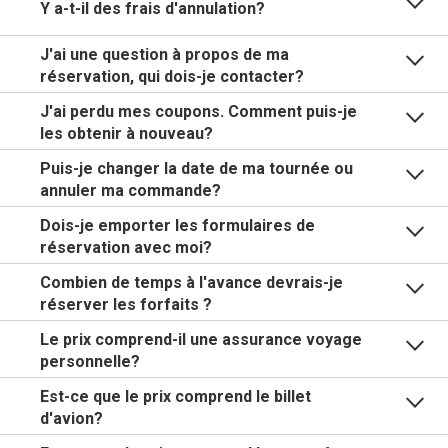
Y a-t-il des frais d'annulation?
J'ai une question à propos de ma
réservation, qui dois-je contacter?
J'ai perdu mes coupons. Comment puis-je
les obtenir à nouveau?
Puis-je changer la date de ma tournée ou
annuler ma commande?
Dois-je emporter les formulaires de
réservation avec moi?
Combien de temps à l'avance devrais-je
réserver les forfaits ?
Le prix comprend-il une assurance voyage
personnelle?
Est-ce que le prix comprend le billet
d'avion?