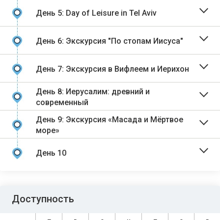
День 5: Day of Leisure in Tel Aviv
День 6: Экскурсия "По стопам Иисуса"
День 7: Экскурсия в Вифлеем и Иерихон
День 8: Иерусалим: древний и
современный
День 9: Экскурсия «Масада и Мёртвое
море»
День 10
Доступность