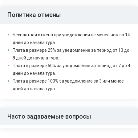
Политика отмены
Бесплатная отмена при уведомлении не менее чем за 14
дней до начала тура.
Плата в размере 25% за уведомление за период от 13 до
8 дней до начала тура.
Плата в размере 50% за уведомление за период от 7 до 4
дней до начала тура.
Плата в размере 100% за уведомление за 3 или менее
дней до начала тура.
Часто задаваемые вопросы