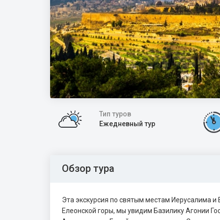
Тип туров
Ежедневный тур
Обзор тура
Эта экскурсия по святым местам Иерусалима и 
Елеонской горы, мы увидим Базилику Агонии Го