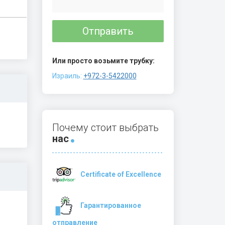
Отправить
Или просто возьмите трубку:
Израиль:
+972-3-5422000
Почему стоит выбрать
нас
Certificate of Excellence
Гарантированное
отправление