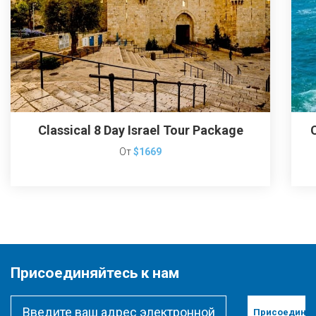
Classical 8 Day Israel Tour Package
От
$1669
Присоединяйтесь к нам
Присоединит