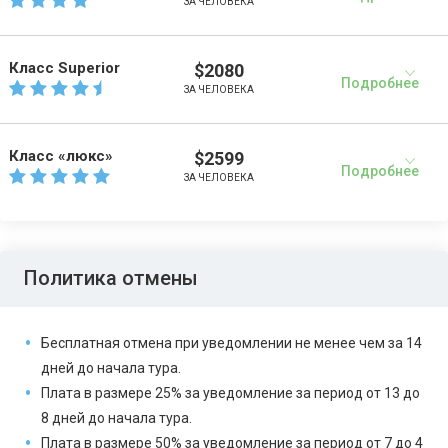
ЗА ЧЕЛОВЕКА
Класс Superior
$2080
Подробнее
ЗА ЧЕЛОВЕКА
Класс «люкс»
$2599
Подробнее
ЗА ЧЕЛОВЕКА
Политика отмены
Бесплатная отмена при уведомлении не менее чем за 14
дней до начала тура.
Плата в размере 25% за уведомление за период от 13 до
8 дней до начала тура.
Плата в размере 50% за уведомление за период от 7 до 4