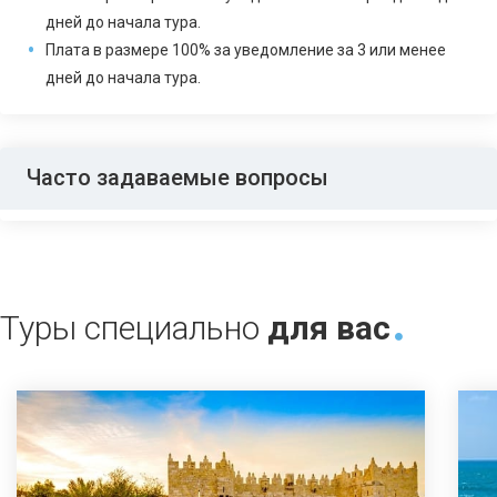
дней до начала тура.
Плата в размере 100% за уведомление за 3 или менее
дней до начала тура.
Часто задаваемые вопросы
Туры специально
для вас