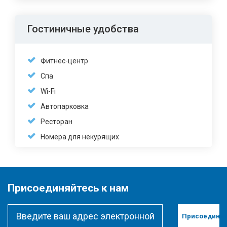
Гостиничные удобства
Фитнес-центр
Спа
Wi-Fi
Автопарковка
Ресторан
Номера для некурящих
Присоединяйтесь к нам
Присоединит