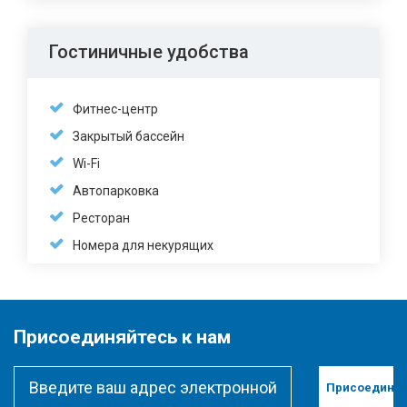
Гостиничные удобства
Фитнес-центр
Закрытый бассейн
Wi-Fi
Автопарковка
Ресторан
Номера для некурящих
Присоединяйтесь к нам
Присоединит