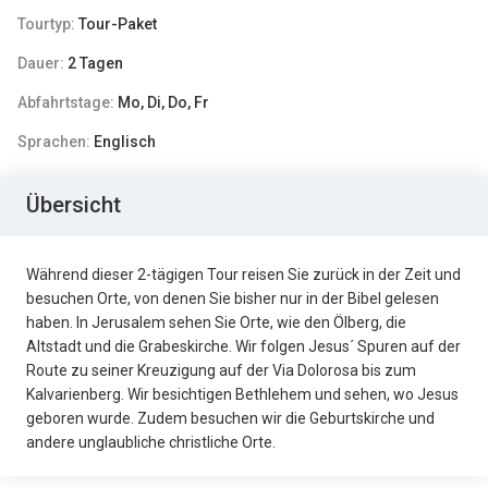
Tourtyp:
Tour-Paket
Dauer:
2 Tagen
Abfahrtstage:
Mo, Di, Do, Fr
Sprachen:
Englisch
Übersicht
Während dieser 2-tägigen Tour reisen Sie zurück in der Zeit und
besuchen Orte, von denen Sie bisher nur in der Bibel gelesen
haben. In Jerusalem sehen Sie Orte, wie den Ölberg, die
Altstadt und die Grabeskirche. Wir folgen Jesus´ Spuren auf der
Route zu seiner Kreuzigung auf der Via Dolorosa bis zum
Kalvarienberg. Wir besichtigen Bethlehem und sehen, wo Jesus
geboren wurde. Zudem besuchen wir die Geburtskirche und
andere unglaubliche christliche Orte.