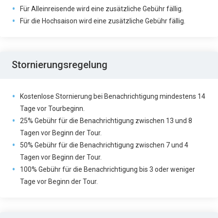
Für Alleinreisende wird eine zusätzliche Gebühr fällig.
Für die Hochsaison wird eine zusätzliche Gebühr fällig.
Stornierungsregelung
Kostenlose Stornierung bei Benachrichtigung mindestens 14
Tage vor Tourbeginn.
25% Gebühr für die Benachrichtigung zwischen 13 und 8
Tagen vor Beginn der Tour.
50% Gebühr für die Benachrichtigung zwischen 7 und 4
Tagen vor Beginn der Tour.
100% Gebühr für die Benachrichtigung bis 3 oder weniger
Tage vor Beginn der Tour.