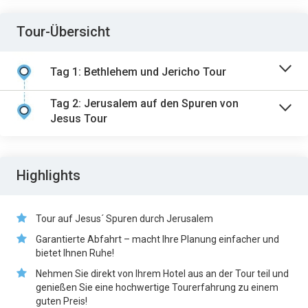
Tour-Übersicht
Tag 1: Bethlehem und Jericho Tour
Tag 2: Jerusalem auf den Spuren von
Jesus Tour
Highlights
Tour auf Jesus´ Spuren durch Jerusalem
Garantierte Abfahrt – macht Ihre Planung einfacher und
bietet Ihnen Ruhe!
Nehmen Sie direkt von Ihrem Hotel aus an der Tour teil und
genießen Sie eine hochwertige Tourerfahrung zu einem
guten Preis!