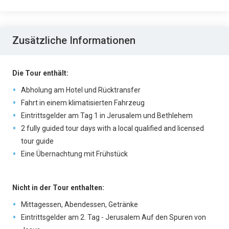
Zusätzliche Informationen
Die Tour enthält:
Abholung am Hotel und Rücktransfer
Fahrt in einem klimatisierten Fahrzeug
Eintrittsgelder am Tag 1 in Jerusalem und Bethlehem
2 fully guided tour days with a local qualified and licensed
tour guide
Eine Übernachtung mit Frühstück
Nicht in der Tour enthalten:
Mittagessen, Abendessen, Getränke
Eintrittsgelder am 2. Tag - Jerusalem Auf den Spuren von