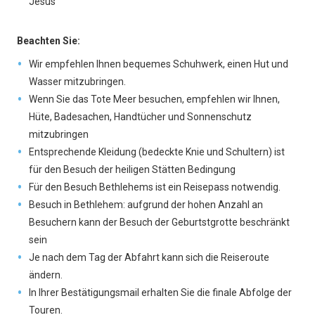
Jesus
Beachten Sie:
Wir empfehlen Ihnen bequemes Schuhwerk, einen Hut und
Wasser mitzubringen.
Wenn Sie das Tote Meer besuchen, empfehlen wir Ihnen,
Hüte, Badesachen, Handtücher und Sonnenschutz
mitzubringen
Entsprechende Kleidung (bedeckte Knie und Schultern) ist
für den Besuch der heiligen Stätten Bedingung
Für den Besuch Bethlehems ist ein Reisepass notwendig.
Besuch in Bethlehem: aufgrund der hohen Anzahl an
Besuchern kann der Besuch der Geburtstgrotte beschränkt
sein
Je nach dem Tag der Abfahrt kann sich die Reiseroute
ändern.
In Ihrer Bestätigungsmail erhalten Sie die finale Abfolge der
Touren.