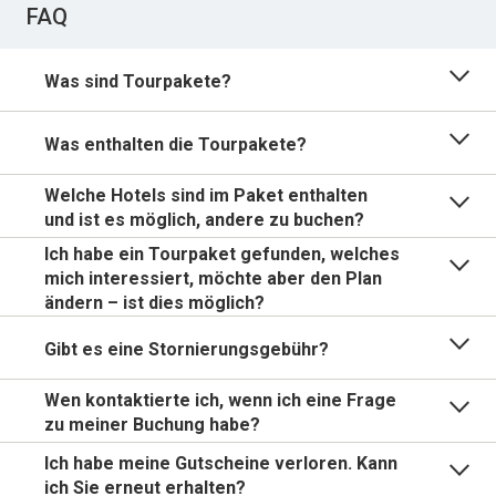
FAQ
Was sind Tourpakete?
Was enthalten die Tourpakete?
Welche Hotels sind im Paket enthalten
und ist es möglich, andere zu buchen?
Ich habe ein Tourpaket gefunden, welches
mich interessiert, möchte aber den Plan
ändern – ist dies möglich?
Gibt es eine Stornierungsgebühr?
Wen kontaktierte ich, wenn ich eine Frage
zu meiner Buchung habe?
Ich habe meine Gutscheine verloren. Kann
ich Sie erneut erhalten?