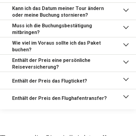
Kann ich das Datum meiner Tour ändern
oder meine Buchung stornieren?
Muss ich die Buchungsbestätigung
mitbringen?
Wie viel im Voraus sollte ich das Paket
buchen?
Enthält der Preis eine persönliche
Reiseversicherung?
Enthält der Preis das Flugticket?
Enthält der Preis den Flughafentransfer?