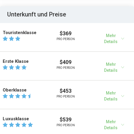
Unterkunft und Preise
Touristenklasse
$369
Mehr
PRO PERSON
Details
Erste Klasse
$409
Mehr
PRO PERSON
Details
Oberklasse
$453
Mehr
PRO PERSON
Details
Luxusklasse
$539
Mehr
PRO PERSON
Details