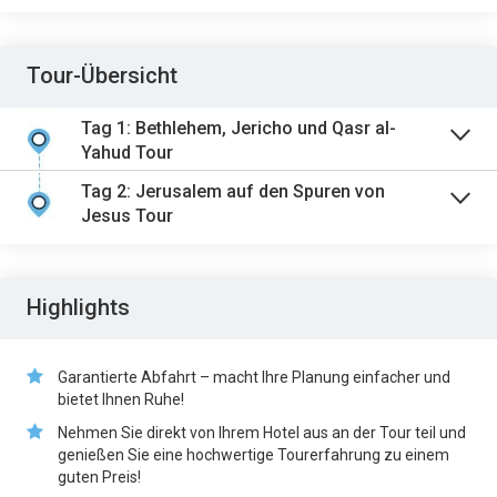
Tour-Übersicht
Tag 1: Bethlehem, Jericho und Qasr al-
Yahud Tour
Tag 2: Jerusalem auf den Spuren von
Jesus Tour
Highlights
Garantierte Abfahrt – macht Ihre Planung einfacher und
bietet Ihnen Ruhe!
Nehmen Sie direkt von Ihrem Hotel aus an der Tour teil und
genießen Sie eine hochwertige Tourerfahrung zu einem
guten Preis!