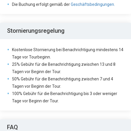
Die Buchung erfolgt gemäß der
Geschäftsbedingungen.
Stornierungsregelung
Kostenlose Stornierung bei Benachrichtigung mindestens 14
Tage vor Tourbeginn.
25% Gebühr für die Benachrichtigung zwischen 13 und 8
Tagen vor Beginn der Tour.
50% Gebühr für die Benachrichtigung zwischen 7 und 4
Tagen vor Beginn der Tour.
100% Gebühr für die Benachrichtigung bis 3 oder weniger
Tage vor Beginn der Tour.
FAQ