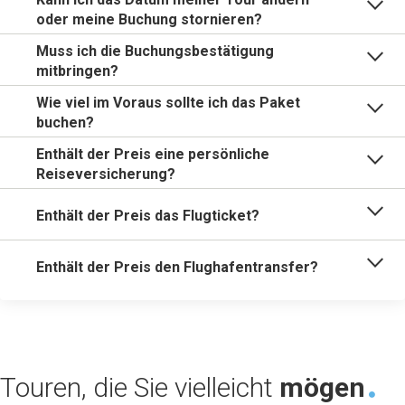
oder meine Buchung stornieren?
Muss ich die Buchungsbestätigung
mitbringen?
Wie viel im Voraus sollte ich das Paket
buchen?
Enthält der Preis eine persönliche
Reiseversicherung?
Enthält der Preis das Flugticket?
Enthält der Preis den Flughafentransfer?
Touren, die Sie vielleicht
mögen