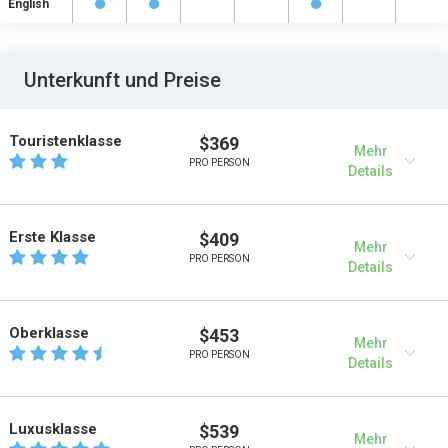
English
Unterkunft und Preise
Touristenklasse
$369
Mehr
PRO PERSON
Details
Erste Klasse
$409
Mehr
PRO PERSON
Details
Oberklasse
$453
Mehr
PRO PERSON
Details
Luxusklasse
$539
Mehr