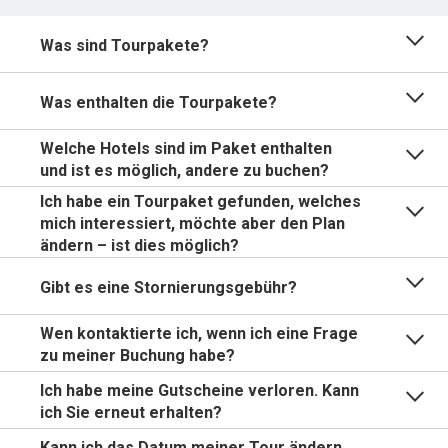
Was sind Tourpakete?
Was enthalten die Tourpakete?
Welche Hotels sind im Paket enthalten
und ist es möglich, andere zu buchen?
Ich habe ein Tourpaket gefunden, welches
mich interessiert, möchte aber den Plan
ändern – ist dies möglich?
Gibt es eine Stornierungsgebühr?
Wen kontaktierte ich, wenn ich eine Frage
zu meiner Buchung habe?
Ich habe meine Gutscheine verloren. Kann
ich Sie erneut erhalten?
Kann ich das Datum meiner Tour ändern