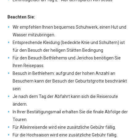
Beachten Sie:
Wir empfehlen Ihnen bequemes Schuhwerk, einen Hut und
Wasser mitzubringen.
Entsprechende Kleidung (bedeckte Knie und Schultern) ist
für den Besuch der heiligen Stätten Bedingung
Für den Besuch Bethlehems und Jerichos benötigen Sie
Ihren Reisepass.
Besuch in Bethlehem: aufgrund der hohen Anzahl an
Besuchern kann der Besuch der Geburtstgrotte beschränkt
sein
Je nach dem Tag der Abfahrt kann sich die Reiseroute
ändern.
In Ihrer Bestätigungsmail erhalten Sie die finale Abfolge der
Touren.
Für Alleinreisende wird eine zusätzliche Gebühr fällig.
Für die Hochsaison wird eine zusätzliche Gebühr fällig.