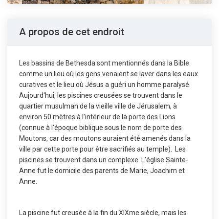
A propos de cet endroit
Les bassins de Bethesda sont mentionnés dans la Bible
comme un lieu où les gens venaient se laver dans les eaux
curatives et le lieu où Jésus a guéri un homme paralysé.
Aujourd'hui, les piscines creusées se trouvent dans le
quartier musulman de la vieille ville de Jérusalem, à
environ 50 mètres à l'intérieur de la porte des Lions
(connue à l'époque biblique sous le nom de porte des
Moutons, car des moutons auraient été amenés dans la
ville par cette porte pour être sacrifiés au temple). Les
piscines se trouvent dans un complexe. L’église Sainte-
Anne fut le domicile des parents de Marie, Joachim et
Anne.
La piscine fut creusée à la fin du XIXme siècle, mais les