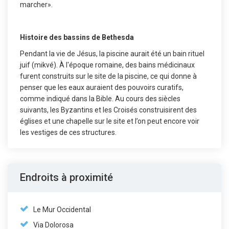
marcher».
Histoire des bassins de Bethesda
Pendant la vie de Jésus, la piscine aurait été un bain rituel
juif (mikvé). À l'époque romaine, des bains médicinaux
furent construits sur le site de la piscine, ce qui donne à
penser que les eaux auraient des pouvoirs curatifs,
comme indiqué dans la Bible. Au cours des siècles
suivants, les Byzantins et les Croisés construisirent des
églises et une chapelle sur le site et l’on peut encore voir
les vestiges de ces structures.
Endroits à proximité
Le Mur Occidental
Via Dolorosa