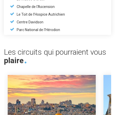
Chapelle de l'Ascension
Le Toit de l’Hospice Autrichien
Centre Davidson
Parc National de l'Hérodion
Les circuits qui pourraient vous
plaire