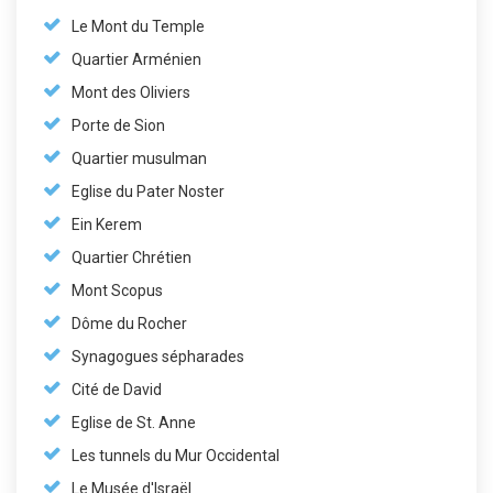
Le Mont du Temple
Quartier Arménien
Mont des Oliviers
Porte de Sion
Quartier musulman
Eglise du Pater Noster
Ein Kerem
Quartier Chrétien
Mont Scopus
Dôme du Rocher
Synagogues sépharades
Cité de David
Eglise de St. Anne
Les tunnels du Mur Occidental
Le Musée d'Israël