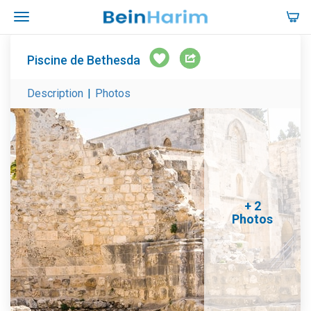
Piscine de Bethesda
Description
|
Photos
+ 2
Photos