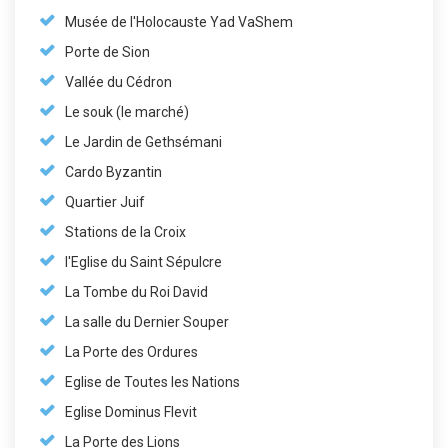
Musée de l'Holocauste Yad VaShem
Porte de Sion
Vallée du Cédron
Le souk (le marché)
Le Jardin de Gethsémani
Cardo Byzantin
Quartier Juif
Stations de la Croix
l'Eglise du Saint Sépulcre
La Tombe du Roi David
La salle du Dernier Souper
La Porte des Ordures
Eglise de Toutes les Nations
Eglise Dominus Flevit
La Porte des Lions