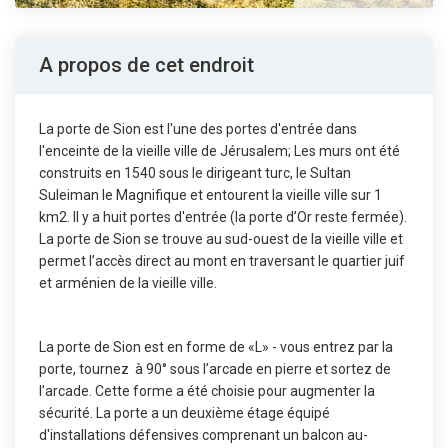
A propos de cet endroit
La porte de Sion est l'une des portes d'entrée dans
l'enceinte de la vieille ville de Jérusalem; Les murs ont été
construits en 1540 sous le dirigeant turc, le Sultan
Suleiman le Magnifique et entourent la vieille ville sur 1
km2. Il y a huit portes d'entrée (la porte d’Or reste fermée).
La porte de Sion se trouve au sud-ouest de la vieille ville et
permet l’accès direct au mont en traversant le quartier juif
et arménien de la vieille ville.
La porte de Sion est en forme de «L» - vous entrez par la
porte, tournez à 90° sous l’arcade en pierre et sortez de
l’arcade. Cette forme a été choisie pour augmenter la
sécurité. La porte a un deuxième étage équipé
d'installations défensives comprenant un balcon au-