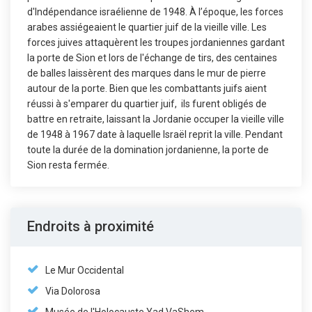
d'Indépendance israélienne de 1948. À l’époque, les forces
arabes assiégeaient le quartier juif de la vieille ville. Les
forces juives attaquèrent les troupes jordaniennes gardant
la porte de Sion et lors de l'échange de tirs, des centaines
de balles laissèrent des marques dans le mur de pierre
autour de la porte. Bien que les combattants juifs aient
réussi à s'emparer du quartier juif, ils furent obligés de
battre en retraite, laissant la Jordanie occuper la vieille ville
de 1948 à 1967 date à laquelle Israël reprit la ville. Pendant
toute la durée de la domination jordanienne, la porte de
Sion resta fermée.
Endroits à proximité
Le Mur Occidental
Via Dolorosa