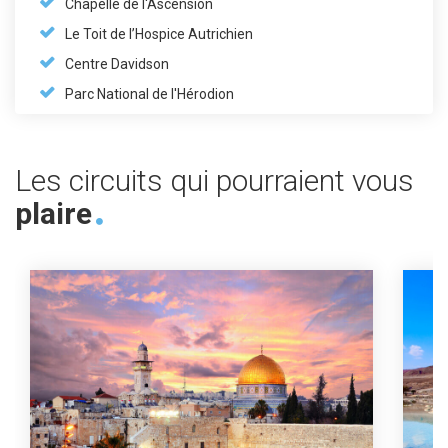
Chapelle de l'Ascension
Le Toit de l’Hospice Autrichien
Centre Davidson
Parc National de l'Hérodion
Les circuits qui pourraient vous
plaire