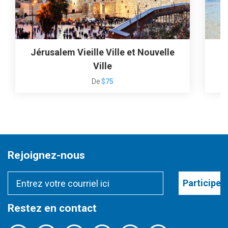
Jérusalem Vieille Ville et Nouvelle
Ville
De
$75
Rejoignez-nous
Participer
Restez en contact