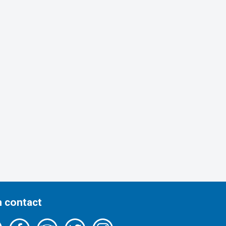
n contact