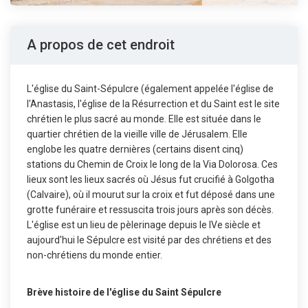
A propos de cet endroit
L'église du Saint-Sépulcre (également appelée l'église de
l'Anastasis, l'église de la Résurrection et du Saint est le site
chrétien le plus sacré au monde. Elle est située dans le
quartier chrétien de la vieille ville de Jérusalem. Elle
englobe les quatre dernières (certains disent cinq)
stations du Chemin de Croix le long de la Via Dolorosa. Ces
lieux sont les lieux sacrés où Jésus fut crucifié à Golgotha
(Calvaire), où il mourut sur la croix et fut déposé dans une
grotte funéraire et ressuscita trois jours après son décès.
L'église est un lieu de pèlerinage depuis le IVe siècle et
aujourd'hui le Sépulcre est visité par des chrétiens et des
non-chrétiens du monde entier.
Brève histoire de l'église du Saint Sépulcre