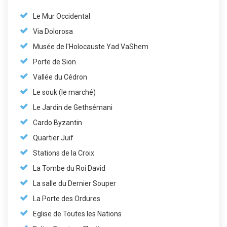
Le Mur Occidental
Via Dolorosa
Musée de l'Holocauste Yad VaShem
Porte de Sion
Vallée du Cédron
Le souk (le marché)
Le Jardin de Gethsémani
Cardo Byzantin
Quartier Juif
Stations de la Croix
La Tombe du Roi David
La salle du Dernier Souper
La Porte des Ordures
Eglise de Toutes les Nations