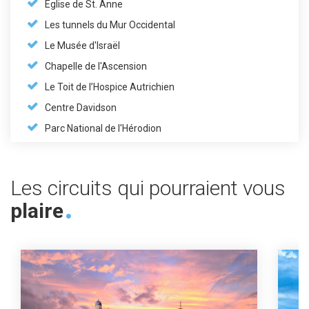
Eglise de St. Anne
Les tunnels du Mur Occidental
Le Musée d'Israël
Chapelle de l'Ascension
Le Toit de l’Hospice Autrichien
Centre Davidson
Parc National de l'Hérodion
Les circuits qui pourraient vous
plaire