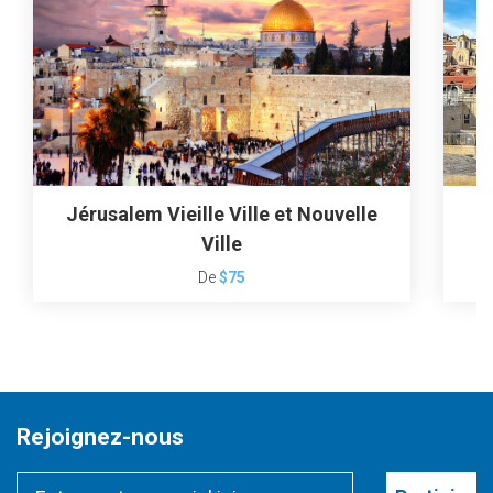
Jérusalem Vieille Ville et Nouvelle
Ville
De
$75
Rejoignez-nous