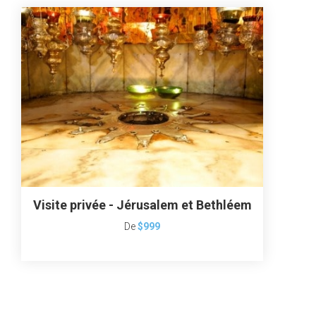
Visite privée - Jérusalem et Bethléem
De
$999