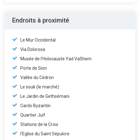
Endroits à proximité
Le Mur Occidental
Via Dolorosa
Musée de l'Holocauste Yad VaShem
Porte de Sion
Vallée du Cédron
Le souk (le marché)
Le Jardin de Gethsémani
Cardo Byzantin
Quartier Juif
Stations de la Croix
l'Eglise du Saint Sépulcre