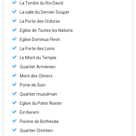
La Tombe du Roi David
La salle du Dernier Souper
La Porte des Ordures
Eglise de Toutes les Nations
Eglise Dominus Flevit
La Porte des Lions
Le Mont du Temple
Quartier Arménien
Mont des Oliviers
Porte de Sion
Quartier musulman
Eglise du Pater Noster
Ein Kerem
Piscine de Bethesda
Quartier Chrétien