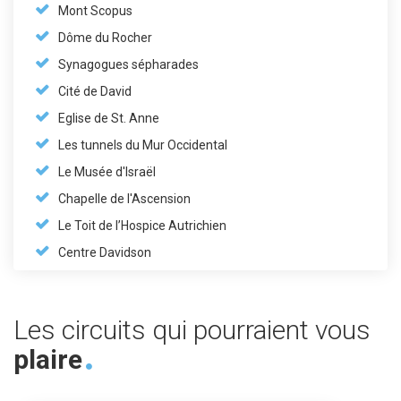
Mont Scopus
Dôme du Rocher
Synagogues sépharades
Cité de David
Eglise de St. Anne
Les tunnels du Mur Occidental
Le Musée d'Israël
Chapelle de l'Ascension
Le Toit de l’Hospice Autrichien
Centre Davidson
Les circuits qui pourraient vous
plaire