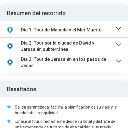
Resumen del recorrido
Día 1: Tour de Masada y el Mar Muerto
Día 2: Tour por la ciudad de David y
Jerusalén subterránea
Día 3: Tour de Jerusalén en los pasos de
Jesús
Resaltados
Salida garantizada: facilita la planificación de su viaje y le
brinda total tranquilidad.
¡Únase al tour directamente desde su hotel y disfrute de
una experiencia de turismo de alta calidad a un precio