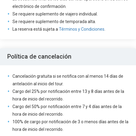
electrónico de confirmación.
Se requiere suplemento de viajero individual.
Se requiere suplemento de temporada alta.
La reserva está sujeta a
Términos y Condiciones
.
Política de cancelación
Cancelación gratuita si se notifica con al menos 14 días de
antelación al inicio del tour.
Cargo del 25% por notificación entre 13 y 8 días antes de la
hora de inicio del recorrido.
Cargo del 50% por notificación entre 7 y 4 días antes de la
hora de inicio del recorrido.
100% de cargo por notificación de 3 o menos días antes de la
hora de inicio del recorrido.