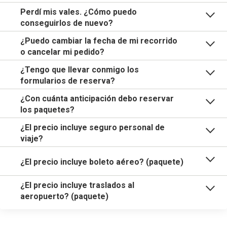
Perdí mis vales. ¿Cómo puedo
conseguirlos de nuevo?
¿Puedo cambiar la fecha de mi recorrido
o cancelar mi pedido?
¿Tengo que llevar conmigo los
formularios de reserva?
¿Con cuánta anticipación debo reservar
los paquetes?
¿El precio incluye seguro personal de
viaje?
¿El precio incluye boleto aéreo? (paquete)
¿El precio incluye traslados al
aeropuerto? (paquete)