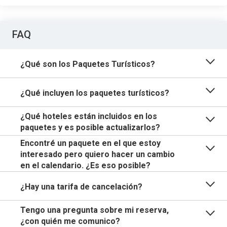
FAQ
¿Qué son los Paquetes Turísticos?
¿Qué incluyen los paquetes turísticos?
¿Qué hoteles están incluidos en los
paquetes y es posible actualizarlos?
Encontré un paquete en el que estoy
interesado pero quiero hacer un cambio
en el calendario. ¿Es eso posible?
¿Hay una tarifa de cancelación?
Tengo una pregunta sobre mi reserva,
¿con quién me comunico?