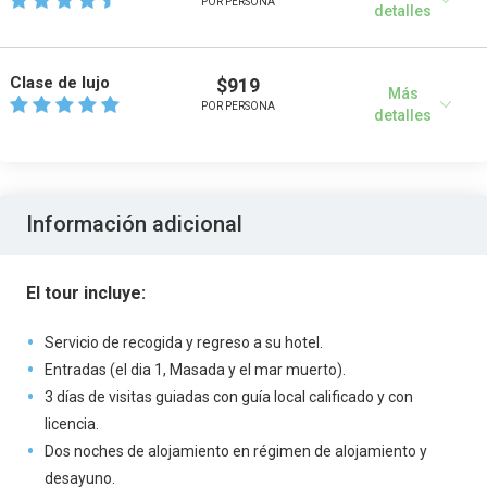
POR PERSONA
detalles
Clase de lujo
$919
Más
POR PERSONA
detalles
Información adicional
El tour incluye:
Servicio de recogida y regreso a su hotel.
Entradas (el dia 1, Masada y el mar muerto).
3 días de visitas guiadas con guía local calificado y con
licencia.
Dos noches de alojamiento en régimen de alojamiento y
desayuno.