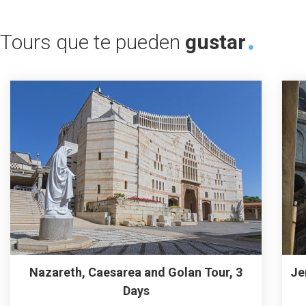
Tours que te pueden
gustar
Nazareth, Caesarea and Golan Tour, 3
Je
Days