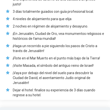
justo!
3 días totalmente guiados con guía profesional local.
4 niveles de alojamiento para que elija
2 noches en régimen de alojamiento y desayuno.
¡En Jerusalén, Ciudad de Oro, vea monumentos religiosos e
históricos de fama mundial!
¡Haga un recorrido a pie siguiendo los pasos de Cristo a
través de Jerusalén!
¡Flote en el Mar Muerto en el punto más bajo de la Tierra!
¡Visite Masada, el símbolo del antiguo reino de Israel!
¡Vaya por debajo del nivel del suelo para descubrir la
Ciudad de David, el asentamiento Judío original de
Jerusalén!
Dejar el hotel: finalice su experiencia de 3 días cuando
regrese a su hotel.