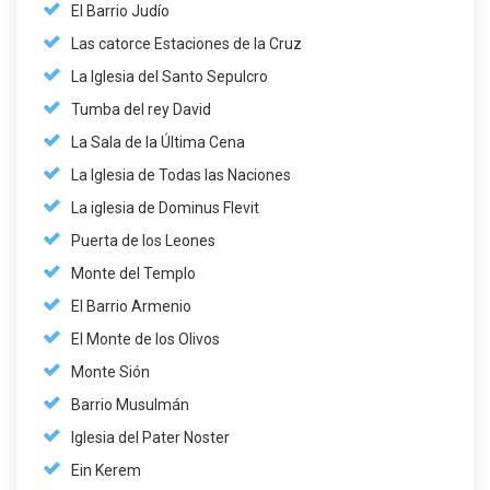
El Barrio Judío
Las catorce Estaciones de la Cruz
La Iglesia del Santo Sepulcro
Tumba del rey David
La Sala de la Última Cena
La Iglesia de Todas las Naciones
La iglesia de Dominus Flevit
Puerta de los Leones
Monte del Templo
El Barrio Armenio
El Monte de los Olivos
Monte Sión
Barrio Musulmán
Iglesia del Pater Noster
Ein Kerem