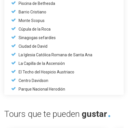
Piscina de Bethesda
Barrio Cristiano
Monte Scopus
Cúpula de la Roca
Sinagogas sefardíes
Ciudad de David
La Iglesia Católica Romana de Santa Ana
La Capilla de la Ascensión
El Techo del Hospicio Austriaco
Centro Davidson
Parque Nacional Herodión
Tours que te pueden
gustar