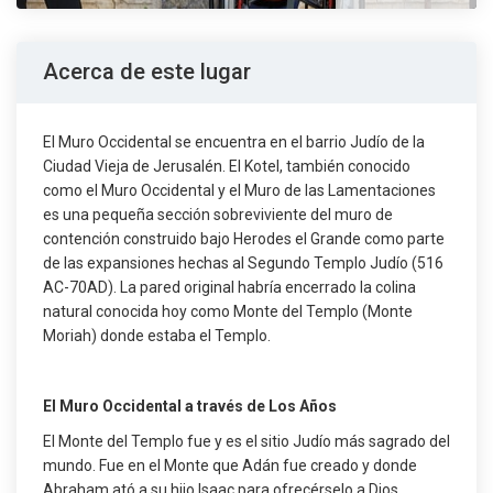
Acerca de este lugar
El Muro Occidental se encuentra en el barrio Judío de la
Ciudad Vieja de Jerusalén. El Kotel, también conocido
como el Muro Occidental y el Muro de las Lamentaciones
es una pequeña sección sobreviviente del muro de
contención construido bajo Herodes el Grande como parte
de las expansiones hechas al Segundo Templo Judío (516
AC-70AD). La pared original habría encerrado la colina
natural conocida hoy como Monte del Templo (Monte
Moriah) donde estaba el Templo.
El Muro Occidental a través de Los Años
El Monte del Templo fue y es el sitio Judío más sagrado del
mundo. Fue en el Monte que Adán fue creado y donde
Abraham ató a su hijo Isaac para ofrecérselo a Dios.