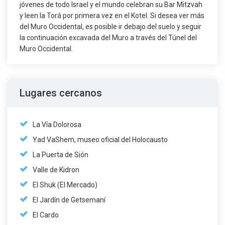
jóvenes de todo Israel y el mundo celebran su Bar Mitzvah
y leen la Torá por primera vez en el Kotel. Si desea ver más
del Muro Occidental, es posible ir debajo del suelo y seguir
la continuación excavada del Muro a través del Túnel del
Muro Occidental.
Lugares cercanos
La Vía Dolorosa
Yad VaShem, museo oficial del Holocausto
La Puerta de Sión
Valle de Kidron
El Shuk (El Mercado)
El Jardín de Getsemaní
El Cardo