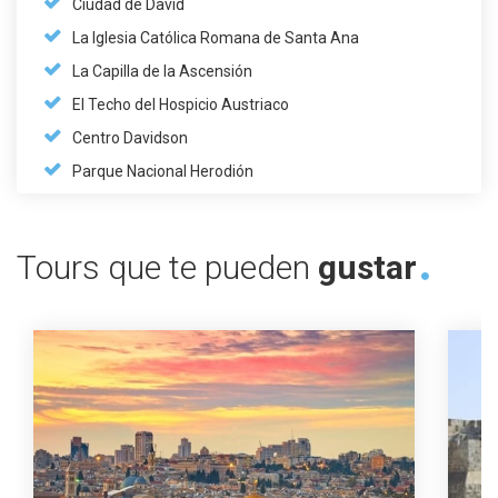
Ciudad de David
La Iglesia Católica Romana de Santa Ana
La Capilla de la Ascensión
El Techo del Hospicio Austriaco
Centro Davidson
Parque Nacional Herodión
Tours que te pueden
gustar