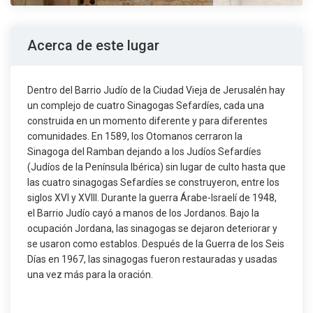
Acerca de este lugar
Dentro del Barrio Judío de la Ciudad Vieja de Jerusalén hay
un complejo de cuatro Sinagogas Sefardíes, cada una
construida en un momento diferente y para diferentes
comunidades. En 1589, los Otomanos cerraron la
Sinagoga del Ramban dejando a los Judíos Sefardíes
(Judíos de la Península Ibérica) sin lugar de culto hasta que
las cuatro sinagogas Sefardíes se construyeron, entre los
siglos XVI y XVIII. Durante la guerra Árabe-Israelí de 1948,
el Barrio Judío cayó a manos de los Jordanos. Bajo la
ocupación Jordana, las sinagogas se dejaron deteriorar y
se usaron como establos. Después de la Guerra de los Seis
Días en 1967, las sinagogas fueron restauradas y usadas
una vez más para la oración.