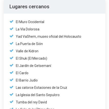
Lugares cercanos
El Muro Occidental
La Vía Dolorosa
Yad VaShem, museo oficial del Holocausto
La Puerta de Sión
Valle de Kidron
El Shuk (El Mercado)
El Jardín de Getsemaní
El Cardo
El Barrio Judío
Las catorce Estaciones de la Cruz
La Iglesia del Santo Sepulcro
Tumba del rey David