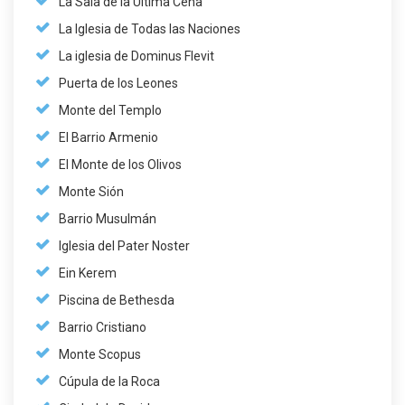
La Sala de la Última Cena
La Iglesia de Todas las Naciones
La iglesia de Dominus Flevit
Puerta de los Leones
Monte del Templo
El Barrio Armenio
El Monte de los Olivos
Monte Sión
Barrio Musulmán
Iglesia del Pater Noster
Ein Kerem
Piscina de Bethesda
Barrio Cristiano
Monte Scopus
Cúpula de la Roca