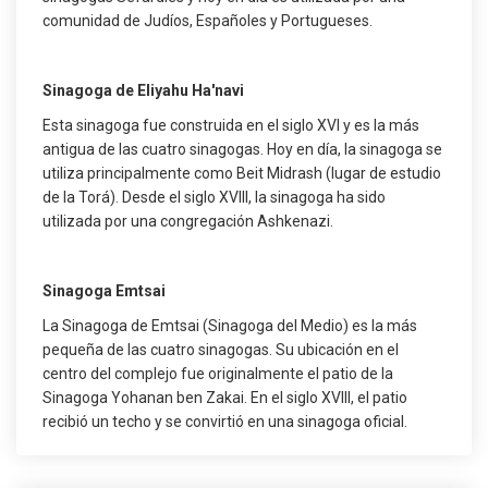
comunidad de Judíos, Españoles y Portugueses.
Sinagoga de Eliyahu Ha'navi
Esta sinagoga fue construida en el siglo XVI y es la más
antigua de las cuatro sinagogas. Hoy en día, la sinagoga se
utiliza principalmente como Beit Midrash (lugar de estudio
de la Torá). Desde el siglo XVIII, la sinagoga ha sido
utilizada por una congregación Ashkenazi.
Sinagoga Emtsai
La Sinagoga de Emtsai (Sinagoga del Medio) es la más
pequeña de las cuatro sinagogas. Su ubicación en el
centro del complejo fue originalmente el patio de la
Sinagoga Yohanan ben Zakai. En el siglo XVIII, el patio
recibió un techo y se convirtió en una sinagoga oficial.