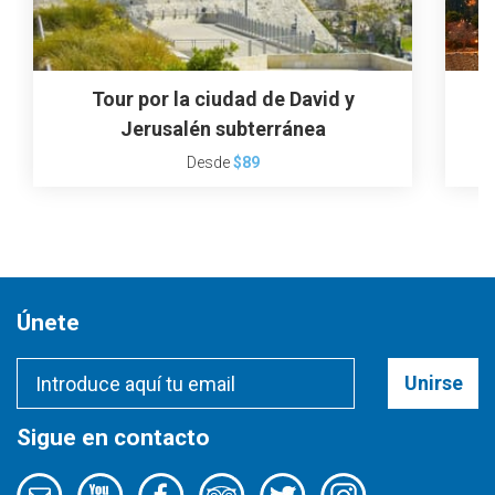
Tour por la ciudad de David y
Jerusalén subterránea
Desde
$89
Únete
Unirse
Sigue en contacto