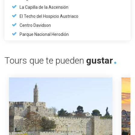
La Capilla de la Ascensión
El Techo del Hospicio Austriaco
Centro Davidson
Parque Nacional Herodión
Tours que te pueden
gustar