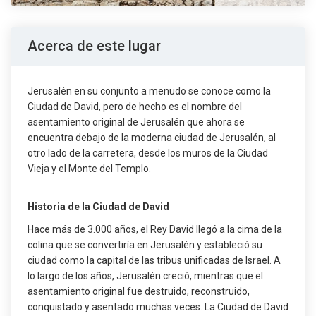
Acerca de este lugar
Jerusalén en su conjunto a menudo se conoce como la
Ciudad de David, pero de hecho es el nombre del
asentamiento original de Jerusalén que ahora se
encuentra debajo de la moderna ciudad de Jerusalén, al
otro lado de la carretera, desde los muros de la Ciudad
Vieja y el Monte del Templo.
Historia de la Ciudad de David
Hace más de 3.000 años, el Rey David llegó a la cima de la
colina que se convertiría en Jerusalén y estableció su
ciudad como la capital de las tribus unificadas de Israel. A
lo largo de los años, Jerusalén creció, mientras que el
asentamiento original fue destruido, reconstruido,
conquistado y asentado muchas veces. La Ciudad de David