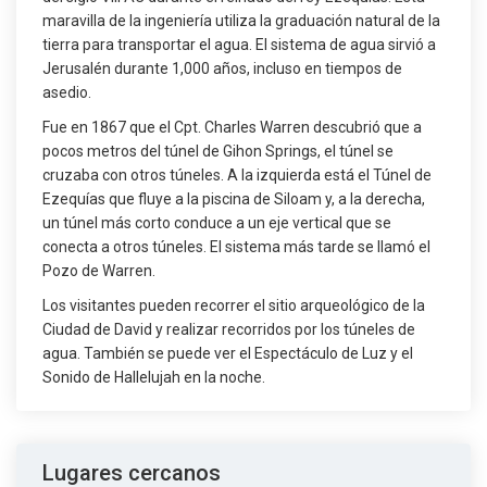
maravilla de la ingeniería utiliza la graduación natural de la
tierra para transportar el agua. El sistema de agua sirvió a
Jerusalén durante 1,000 años, incluso en tiempos de
asedio.
Fue en 1867 que el Cpt. Charles Warren descubrió que a
pocos metros del túnel de Gihon Springs, el túnel se
cruzaba con otros túneles. A la izquierda está el Túnel de
Ezequías que fluye a la piscina de Siloam y, a la derecha,
un túnel más corto conduce a un eje vertical que se
conecta a otros túneles. El sistema más tarde se llamó el
Pozo de Warren.
Los visitantes pueden recorrer el sitio arqueológico de la
Ciudad de David y realizar recorridos por los túneles de
agua. También se puede ver el Espectáculo de Luz y el
Sonido de Hallelujah en la noche.
Lugares cercanos