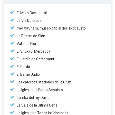
El Muro Occidental
La Vía Dolorosa
Yad VaShem, museo oficial del Holocausto
La Puerta de Sión
Valle de Kidron
El Shuk (El Mercado)
El Jardín de Getsemaní
El Cardo
El Barrio Judío
Las catorce Estaciones de la Cruz
La Iglesia del Santo Sepulcro
Tumba del rey David
La Sala de la Última Cena
La Iglesia de Todas las Naciones