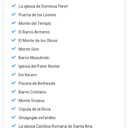
La iglesia de Dominus Flevit
Puerta de los Leones
Monte del Templo
El Barrio Armenio
El Monte de los Olivos
Monte Sión
Barrio Musulmán
Iglesia del Pater Noster
Ein Kerem
Piscina de Bethesda
Barrio Cristiano
Monte Scopus
Cúpula de la Roca
Sinagogas sefardíes
La Iglesia Católica Romana de Santa Ana