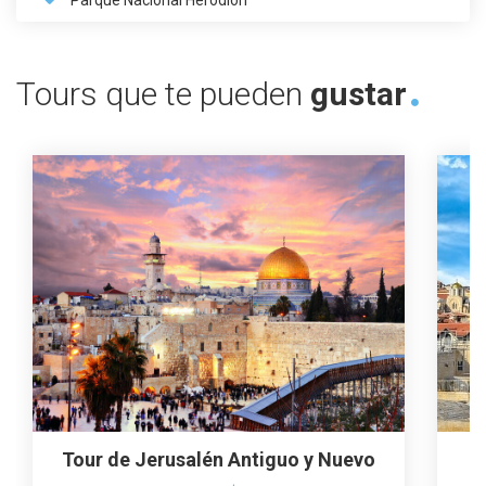
Parque Nacional Herodión
Tours que te pueden
gustar
Tour de Jerusalén Antiguo y Nuevo