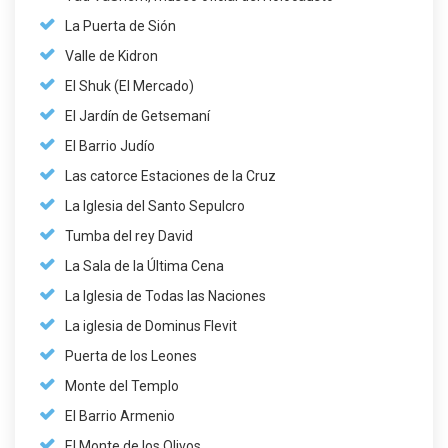
La Puerta de Sión
Valle de Kidron
El Shuk (El Mercado)
El Jardín de Getsemaní
El Barrio Judío
Las catorce Estaciones de la Cruz
La Iglesia del Santo Sepulcro
Tumba del rey David
La Sala de la Última Cena
La Iglesia de Todas las Naciones
La iglesia de Dominus Flevit
Puerta de los Leones
Monte del Templo
El Barrio Armenio
El Monte de los Olivos